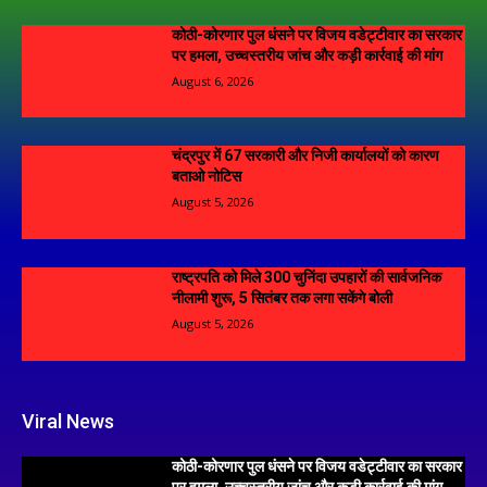
कोठी-कोरणार पुल धंसने पर विजय वडेट्टीवार का सरकार
पर हमला, उच्चस्तरीय जांच और कड़ी कार्रवाई की मांग
August 6, 2026
चंद्रपुर में 67 सरकारी और निजी कार्यालयों को कारण
बताओ नोटिस
August 5, 2026
राष्ट्रपति को मिले 300 चुनिंदा उपहारों की सार्वजनिक
नीलामी शुरू, 5 सितंबर तक लगा सकेंगे बोली
August 5, 2026
Viral News
कोठी-कोरणार पुल धंसने पर विजय वडेट्टीवार का सरकार
पर हमला, उच्चस्तरीय जांच और कड़ी कार्रवाई की मांग