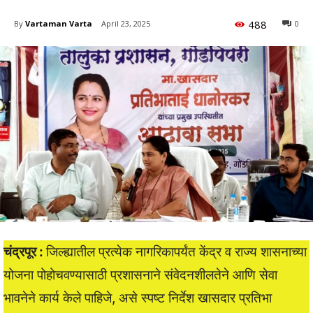
488
By
Vartaman Varta
April 23, 2025
0
चंद्रपूर :
जिल्ह्यातील प्रत्येक नागरिकापर्यंत केंद्र व राज्य शासनाच्या
योजना पोहोचवण्यासाठी प्रशासनाने संवेदनशीलतेने आणि सेवा
भावनेने कार्य केले पाहिजे, असे स्पष्ट निर्देश खासदार प्रतिभा