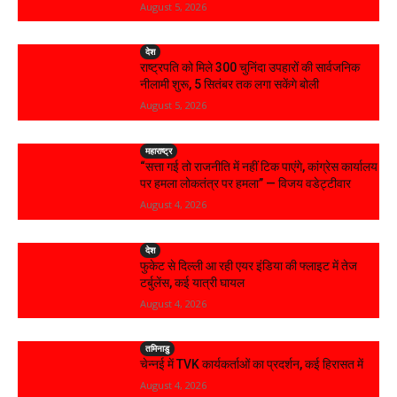
August 5, 2026
देश
राष्ट्रपति को मिले 300 चुनिंदा उपहारों की सार्वजनिक
नीलामी शुरू, 5 सितंबर तक लगा सकेंगे बोली
August 5, 2026
महाराष्ट्र
“सत्ता गई तो राजनीति में नहीं टिक पाएंगे, कांग्रेस कार्यालय
पर हमला लोकतंत्र पर हमला” — विजय वडेट्टीवार
August 4, 2026
देश
फुकेट से दिल्ली आ रही एयर इंडिया की फ्लाइट में तेज
टर्बुलेंस, कई यात्री घायल
August 4, 2026
तमिनाडु
चेन्नई में TVK कार्यकर्ताओं का प्रदर्शन, कई हिरासत में
August 4, 2026