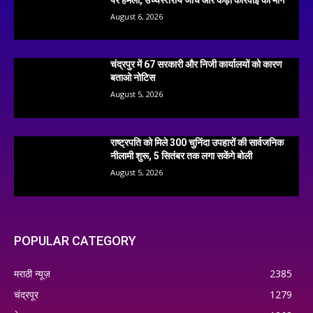
August 6, 2026
चंद्रपुर में 67 सरकारी और निजी कार्यालयों को कारण
बताओ नोटिस
August 5, 2026
राष्ट्रपति को मिले 300 चुनिंदा उपहारों की सार्वजनिक
नीलामी शुरू, 5 सितंबर तक लगा सकेंगे बोली
August 5, 2026
POPULAR CATEGORY
मराठी न्यूज़
2385
चंद्रपूर
1279