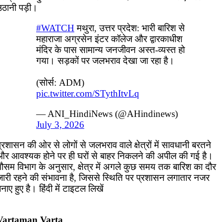
उठानी पड़ी।
#WATCH
मथुरा, उत्तर प्रदेश: भारी बारिश से
महाराजा अग्रसेन इंटर कॉलेज और द्वारकाधीश
मंदिर के पास सामान्य जनजीवन अस्त-व्यस्त हो
गया। सड़कों पर जलभराव देखा जा रहा है।
(सोर्स: ADM)
pic.twitter.com/STythItvLq
— ANI_HindiNews (@AHindinews)
July 3, 2026
्रशासन की ओर से लोगों से जलभराव वाले क्षेत्रों में सावधानी बरतने
और आवश्यक होने पर ही घरों से बाहर निकलने की अपील की गई है।
मौसम विभाग के अनुसार, क्षेत्र में अगले कुछ समय तक बारिश का दौर
जारी रहने की संभावना है, जिससे स्थिति पर प्रशासन लगातार नजर
नाए हुए है। हिंदी में टाइटल लिखें
Vartaman Varta