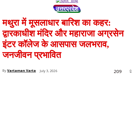
उत्तरप्रदेश
मथुरा में मूसलाधार बारिश का कहर:
द्वारकाधीश मंदिर और महाराजा अग्रसेन
इंटर कॉलेज के आसपास जलभराव,
जनजीवन प्रभावित
209
By
Vartaman Varta
July 3, 2026
0