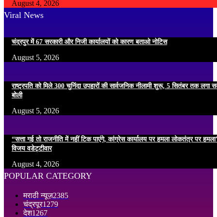
August 4, 2026
Viral News
चंद्रपुर में 67 सरकारी और निजी कार्यालयों को कारण बताओ नोटिस
August 5, 2026
राष्ट्रपति को मिले 300 चुनिंदा उपहारों की सार्वजनिक नीलामी शुरू, 5 सितंबर तक लगा सके
बोली
August 5, 2026
“सत्ता गई तो राजनीति में नहीं टिक पाएंगे, कांग्रेस कार्यालय पर हमला लोकतंत्र पर हम
विजय वडेट्टीवार
August 4, 2026
POPULAR CATEGORY
मराठी न्यूज़
2385
चंद्रपूर
1279
देश
1267