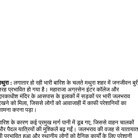
मथुरा :
लगातार हो रही भारी बारिश के चलते मथुरा शहर में जनजीवन बुर
तरह प्रभावित हो गया है। महाराजा अग्रसेन इंटर कॉलेज और
द्वारकाधीश मंदिर के आसपास के इलाकों में सड़कों पर भारी जलभराव
ेखने को मिला, जिससे लोगों को आवाजाही में काफी परेशानियों का
सामना करना पड़ा।
ारिश के कारण कई प्रमुख मार्ग पानी में डूब गए, जिससे वाहन चालकों
और पैदल यात्रियों की मुश्किलें बढ़ गईं। जलभराव की वजह से याताया
ी प्रभावित हुआ और स्थानीय लोगों को दैनिक कार्यों के लिए परेशानी