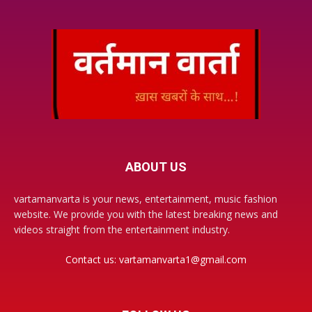
ABOUT US
vartamanvarta is your news, entertainment, music fashion
website. We provide you with the latest breaking news and
videos straight from the entertainment industry.
Contact us:
vartamanvarta1@gmail.com