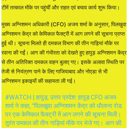
टीमें तत्काल मौके पर पहुंचीं और राहत एवं बचाव कार्य शुरू किया।
मुख्य अग्निशमन अधिकारी (CFO) अजय शर्मा के अनुसार, पिलखुवा
अग्निशमन केंद्र को केमिकल फैक्ट्री में आग लगने की सूचना प्राप्त
हुई थी। सूचना मिलते ही दमकल विभाग की तीन गाड़ियां मौके पर
रवाना की गईं। आग की गंभीरता को देखते हुए हापुड़ अग्निशमन केंद्र
से तीन अतिरिक्त दमकल वाहन बुलाए गए। इसके अलावा स्थिति पर
तेजी से नियंत्रण पाने के लिए गाजियाबाद और नोएडा से भी
अग्निशमन इकाइयों की सहायता ली गई।
#WATCH
| हापुड़, उत्तर प्रदेश: हापुड़ CFO अजय
शर्मा ने कहा, "पिलखुवा अग्निशमन केंद्र को धौलाना रोड
पर एक केमिकल फैक्ट्री में आग लगने की सूचना मिली।
तुरंत दमकल की तीन गाड़ियां मौके पर भेजे गए। आग की