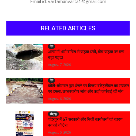
Email id: vartamanvarta1@gmail.com
RELATED ARTICLES
देश
आगरा में भारी बारिश से सड़क धंसी, बीच सड़क पर बना
बड़ा गड्ढा
August 7, 2026
देश
कोठी-कोरणार पुल धंसने पर विजय वडेट्टीवार का सरकार
पर हमला, उच्चस्तरीय जांच और कड़ी कार्रवाई की मांग
August 6, 2026
चंद्रपूर
चंद्रपुर में 67 सरकारी और निजी कार्यालयों को कारण
बताओ नोटिस
August 5, 2026