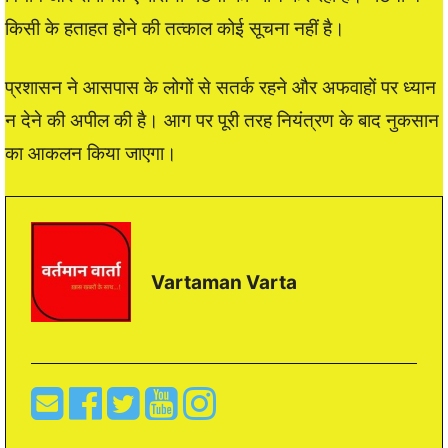
किसी के हताहत होने की तत्काल कोई सूचना नहीं है।
प्रशासन ने आसपास के लोगों से सतर्क रहने और अफवाहों पर ध्यान
न देने की अपील की है। आग पर पूरी तरह नियंत्रण के बाद नुकसान
का आकलन किया जाएगा।
Vartaman Varta