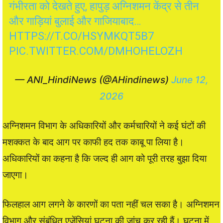
गंभीरता को देखते हुए, हापुड़ अग्निशमन केंद्र से तीन
और गाड़ियां बुलाई और गाजियाबाद…
HTTPS://T.CO/HSYMKQT5B7
PIC.TWITTER.COM/DMHOHELOZH
— ANI_HindiNews (@AHindinews)
June 12,
2026
अग्निशमन विभाग के अधिकारियों और कर्मचारियों ने कई घंटों की
मशक्कत के बाद आग पर काफी हद तक काबू पा लिया है।
अधिकारियों का कहना है कि जल्द ही आग को पूरी तरह बुझा दिया
जाएगा।
फिलहाल आग लगने के कारणों का पता नहीं चल सका है। अग्निशमन
विभाग और संबंधित एजेंसियां घटना की जांच कर रही हैं। घटना में