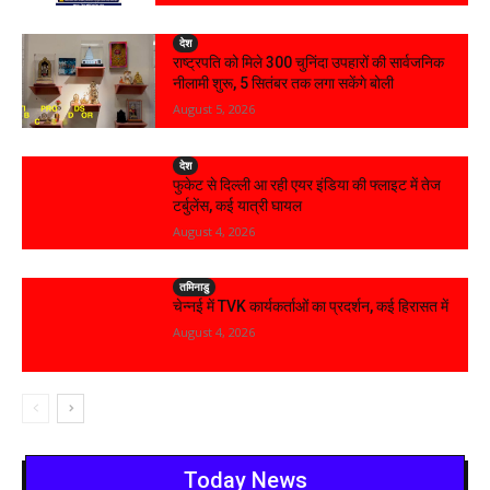
देश
राष्ट्रपति को मिले 300 चुनिंदा उपहारों की सार्वजनिक
नीलामी शुरू, 5 सितंबर तक लगा सकेंगे बोली
August 5, 2026
देश
फुकेट से दिल्ली आ रही एयर इंडिया की फ्लाइट में तेज
टर्बुलेंस, कई यात्री घायल
August 4, 2026
तमिनाडु
चेन्नई में TVK कार्यकर्ताओं का प्रदर्शन, कई हिरासत में
August 4, 2026
Today News