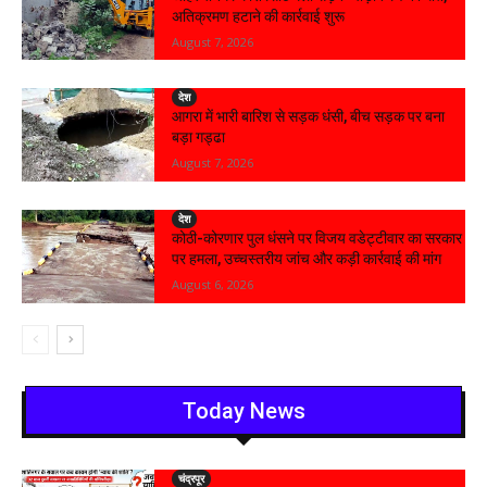
अतिक्रमण हटाने की कार्रवाई शुरू
August 7, 2026
देश
आगरा में भारी बारिश से सड़क धंसी, बीच सड़क पर बना
बड़ा गड्ढा
August 7, 2026
देश
कोठी-कोरणार पुल धंसने पर विजय वडेट्टीवार का सरकार
पर हमला, उच्चस्तरीय जांच और कड़ी कार्रवाई की मांग
August 6, 2026
Today News
चंद्रपूर