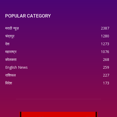
POPULAR CATEGORY
मराठी न्यूज़
2387
चंद्रपूर
1280
देश
1273
महाराष्ट्र
1076
कोलकता
268
English News
259
राशिफल
227
विदेश
173