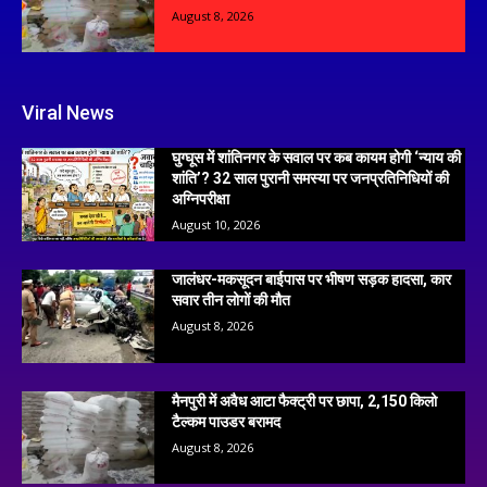
August 8, 2026
Viral News
घुग्घूस में शांतिनगर के सवाल पर कब कायम होगी ‘न्याय की
शांति’? 32 साल पुरानी समस्या पर जनप्रतिनिधियों की
अग्निपरीक्षा
August 10, 2026
जालंधर-मकसूदन बाईपास पर भीषण सड़क हादसा, कार
सवार तीन लोगों की मौत
August 8, 2026
मैनपुरी में अवैध आटा फैक्ट्री पर छापा, 2,150 किलो
टैल्कम पाउडर बरामद
August 8, 2026