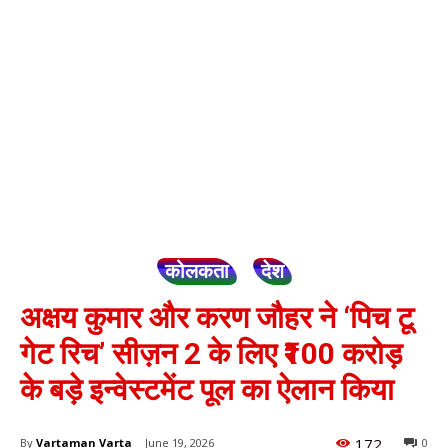
कोलकता
देश
अक्षय कुमार और करण जौहर ने ‘पिच टू
गेट रिच’ सीज़न 2 के लिए ₹100 करोड़
के बड़े इन्वेस्टमेंट पूल का ऐलान किया
172
By
Vartaman Varta
June 19, 2026
0