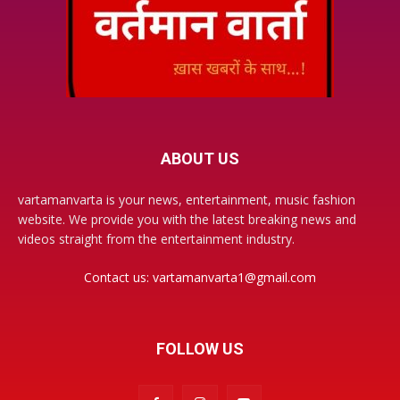
ABOUT US
vartamanvarta is your news, entertainment, music fashion
website. We provide you with the latest breaking news and
videos straight from the entertainment industry.
Contact us:
vartamanvarta1@gmail.com
FOLLOW US