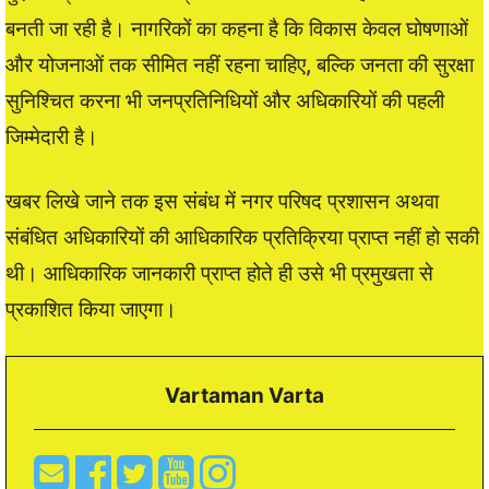
बनती जा रही है। नागरिकों का कहना है कि विकास केवल घोषणाओं
और योजनाओं तक सीमित नहीं रहना चाहिए, बल्कि जनता की सुरक्षा
सुनिश्चित करना भी जनप्रतिनिधियों और अधिकारियों की पहली
जिम्मेदारी है।
खबर लिखे जाने तक इस संबंध में नगर परिषद प्रशासन अथवा
संबंधित अधिकारियों की आधिकारिक प्रतिक्रिया प्राप्त नहीं हो सकी
थी। आधिकारिक जानकारी प्राप्त होते ही उसे भी प्रमुखता से
प्रकाशित किया जाएगा।
Vartaman Varta