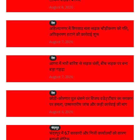
August 8, 2026
देश
अहिल्यानगर में शिरसाठ मला सड़क चौड़ीकरण को गति,
अतिक्रमण हटाने की कार्रवाई शुरू
August 7, 2026
देश
आगरा में भारी बारिश से सड़क धंसी, बीच सड़क पर बना
बड़ा गड्ढा
August 7, 2026
देश
कोठी-कोरणार पुल धंसने पर विजय वडेट्टीवार का सरकार
पर हमला, उच्चस्तरीय जांच और कड़ी कार्रवाई की मांग
August 6, 2026
चंद्रपूर
चंद्रपुर में 67 सरकारी और निजी कार्यालयों को कारण
बताओ नोटिस