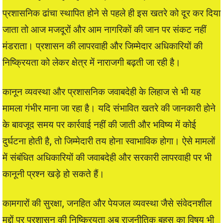
प्रशासनिक ढांचा स्थापित होने से पहले ही इस खतरे को दूर कर दिया
जाता तो आज मजदूरों और आम नागरिकों की जान पर संकट नहीं
मंडराता। प्रशासन की लापरवाही और जिम्मेदार अधिकारियों की
निष्क्रियता को लेकर क्षेत्र में नाराजगी बढ़ती जा रही है।
कानून व्यवस्था और प्रशासनिक जवाबदेही के लिहाज से भी यह
मामला गंभीर माना जा रहा है। यदि संभावित खतरे की जानकारी होने
के बावजूद समय पर कार्रवाई नहीं की जाती और भविष्य में कोई
दुर्घटना होती है, तो जिम्मेदारी तय होना स्वाभाविक होगा। ऐसे मामलों
में संबंधित अधिकारियों की जवाबदेही और सरकारी लापरवाही पर भी
कानूनी प्रश्न खड़े हो सकते हैं।
कामगारों की सुरक्षा, जनहित और पेयजल व्यवस्था जैसे संवेदनशील
मुद्दों पर प्रशासन की निष्क्रियता अब राजनीतिक बहस का विषय भी