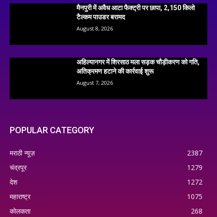
मैनपुरी में अवैध आटा फैक्ट्री पर छापा, 2,150 किलो
टैल्कम पाउडर बरामद
August 8, 2026
अहिल्यानगर में शिरसाठ मला सड़क चौड़ीकरण को गति,
अतिक्रमण हटाने की कार्रवाई शुरू
August 7, 2026
POPULAR CATEGORY
मराठी न्यूज़
2387
चंद्रपूर
1279
देश
1272
महाराष्ट्र
1075
कोलकता
268