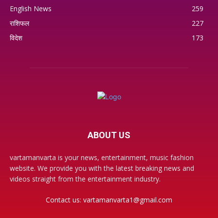
English News
259
राशिफल
227
विदेश
173
ABOUT US
vartamanvarta is your news, entertainment, music fashion
website. We provide you with the latest breaking news and
videos straight from the entertainment industry.
Contact us:
vartamanvarta1@gmail.com