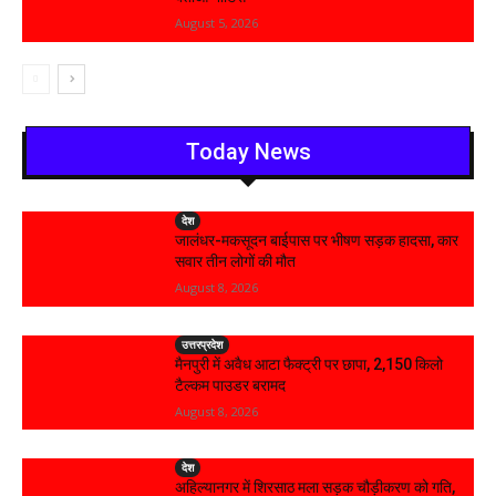
August 5, 2026
Today News
देश
जालंधर-मकसूदन बाईपास पर भीषण सड़क हादसा, कार
सवार तीन लोगों की मौत
August 8, 2026
उत्तरप्रदेश
मैनपुरी में अवैध आटा फैक्ट्री पर छापा, 2,150 किलो
टैल्कम पाउडर बरामद
August 8, 2026
देश
अहिल्यानगर में शिरसाठ मला सड़क चौड़ीकरण को गति,