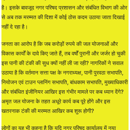
है। इसके बावजूद नगर परिषद प्रशासन और संबंधित विभाग की ओर
से अब तक मरम्मत की दिशा में कोई ठोस कदम उठाया जाता दिखाई
नहीं दे रहा है।
जनता का आरोप है कि जब करोड़ों रुपये की जल योजनाओं और
विकास कार्यों के दावे किए जाते हैं, तब वर्षों पुरानी और जर्जर हो चुकी
इस पानी की टंकी की सुध क्यों नहीं ली जा रही? नागरिकों ने सवाल
उठाया है कि वर्तमान सत्ता पक्ष के नगराध्यक्ष, पानी पुरवठा सभापति,
नियोजन एवं टाउन प्लानिंग सभापति, बांधकाम सभापति, मुख्याधिकारी
और संबंधित इंजीनियर आखिर इस गंभीर मामले पर कब ध्यान देंगे?
अमृत जल योजना के तहत अधूरे कार्य कब पूरे होंगे और इस
खतरनाक टंकी की मरम्मत आखिर कब शुरू होगी?
लोगों का यह भी कहना है कि यदि नगर परिषद कार्यालय में नया