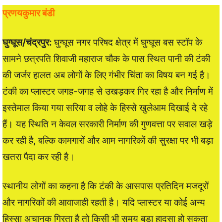
प्रणयकुमार बंडी
घुग्घूस/चंद्रपुर:
घुग्घूस नगर परिषद क्षेत्र में घुग्घूस बस स्टॉप के
सामने छत्रपति शिवाजी महाराज चौक के पास स्थित पानी की टंकी
की जर्जर हालत अब लोगों के लिए गंभीर चिंता का विषय बन गई है।
टंकी का प्लास्टर जगह-जगह से उखड़कर गिर रहा है और निर्माण में
इस्तेमाल किया गया सरिया व लोहे के हिस्से खुलेआम दिखाई दे रहे
हैं। यह स्थिति न केवल सरकारी निर्माण की गुणवत्ता पर सवाल खड़े
कर रही है, बल्कि कामगारों और आम नागरिकों की सुरक्षा पर भी बड़ा
खतरा पैदा कर रही है।
स्थानीय लोगों का कहना है कि टंकी के आसपास प्रतिदिन मजदूरों
और नागरिकों की आवाजाही रहती है। यदि प्लास्टर या कोई अन्य
हिस्सा अचानक गिरता है तो किसी भी समय बड़ा हादसा हो सकता