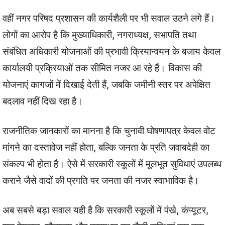
वहीं नगर परिषद प्रशासन की कार्यशैली पर भी सवाल उठने लगे हैं।
लोगों का आरोप है कि मुख्याधिकारी, नगराध्यक्ष, सभापति तथा
संबंधित अधिकारी योजनाओं की प्रभावी क्रियान्वयन के बजाय केवल
कार्यालयी प्रक्रियाओं तक सीमित नजर आ रहे हैं। विकास की
योजनाएं कागजों में दिखाई देती हैं, जबकि जमीनी स्तर पर अपेक्षित
बदलाव नहीं दिख रहा है।
राजनीतिक जानकारों का मानना है कि चुनावी घोषणापत्र केवल वोट
मांगने का दस्तावेज नहीं होता, बल्कि जनता के प्रति जवाबदेही का
संकल्प भी होता है। ऐसे में सरकारी स्कूलों में मूलभूत सुविधाएं उपलब्ध
कराने जैसे वादों की प्रगति पर जनता की नजर स्वाभाविक है।
अब सबसे बड़ा सवाल यही है कि सरकारी स्कूलों में पंखे, कंप्यूटर,