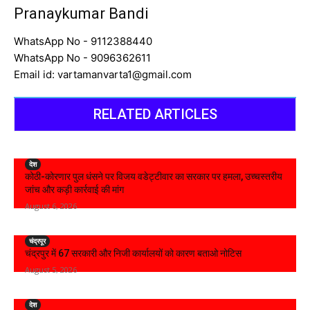
Pranaykumar Bandi
WhatsApp No - 9112388440
WhatsApp No - 9096362611
Email id: vartamanvarta1@gmail.com
RELATED ARTICLES
देश
कोठी-कोरणार पुल धंसने पर विजय वडेट्टीवार का सरकार पर हमला, उच्चस्तरीय
जांच और कड़ी कार्रवाई की मांग
August 6, 2026
चंद्रपूर
चंद्रपुर में 67 सरकारी और निजी कार्यालयों को कारण बताओ नोटिस
August 5, 2026
देश