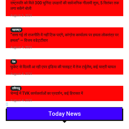
राष्ट्रपति को मिले 300 चुनिंदा उपहारों की सार्वजनिक नीलामी शुरू, 5 सितंबर तक
लगा सकेंगे बोली
August 5, 2026
महाराष्ट्र
“सत्ता गई तो राजनीति में नहीं टिक पाएंगे, कांग्रेस कार्यालय पर हमला लोकतंत्र पर
हमला” — विजय वडेट्टीवार
August 4, 2026
देश
फुकेट से दिल्ली आ रही एयर इंडिया की फ्लाइट में तेज टर्बुलेंस, कई यात्री घायल
August 4, 2026
तमिनाडु
चेन्नई में TVK कार्यकर्ताओं का प्रदर्शन, कई हिरासत में
August 4, 2026
Today News