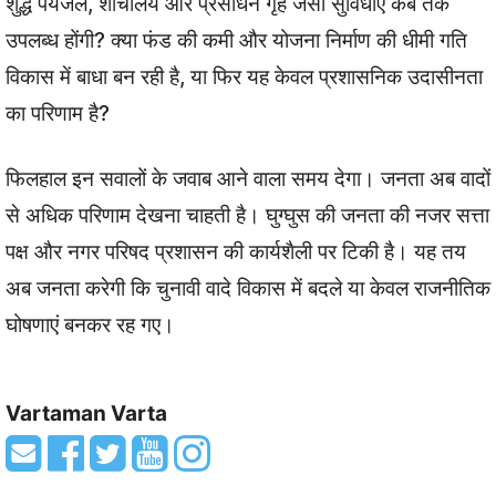
शुद्ध पेयजल, शौचालय और प्रसाधन गृह जैसी सुविधाएं कब तक
उपलब्ध होंगी? क्या फंड की कमी और योजना निर्माण की धीमी गति
विकास में बाधा बन रही है, या फिर यह केवल प्रशासनिक उदासीनता
का परिणाम है?
फिलहाल इन सवालों के जवाब आने वाला समय देगा। जनता अब वादों
से अधिक परिणाम देखना चाहती है। घुग्घुस की जनता की नजर सत्ता
पक्ष और नगर परिषद प्रशासन की कार्यशैली पर टिकी है। यह तय
अब जनता करेगी कि चुनावी वादे विकास में बदले या केवल राजनीतिक
घोषणाएं बनकर रह गए।
Vartaman Varta