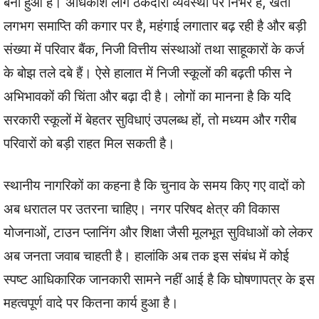
बना हुआ है। अधिकांश लोग ठेकेदारी व्यवस्था पर निर्भर हैं, खेती
लगभग समाप्ति की कगार पर है, महंगाई लगातार बढ़ रही है और बड़ी
संख्या में परिवार बैंक, निजी वित्तीय संस्थाओं तथा साहूकारों के कर्ज
के बोझ तले दबे हैं। ऐसे हालात में निजी स्कूलों की बढ़ती फीस ने
अभिभावकों की चिंता और बढ़ा दी है। लोगों का मानना है कि यदि
सरकारी स्कूलों में बेहतर सुविधाएं उपलब्ध हों, तो मध्यम और गरीब
परिवारों को बड़ी राहत मिल सकती है।
स्थानीय नागरिकों का कहना है कि चुनाव के समय किए गए वादों को
अब धरातल पर उतरना चाहिए। नगर परिषद क्षेत्र की विकास
योजनाओं, टाउन प्लानिंग और शिक्षा जैसी मूलभूत सुविधाओं को लेकर
अब जनता जवाब चाहती है। हालांकि अब तक इस संबंध में कोई
स्पष्ट आधिकारिक जानकारी सामने नहीं आई है कि घोषणापत्र के इस
महत्वपूर्ण वादे पर कितना कार्य हुआ है।