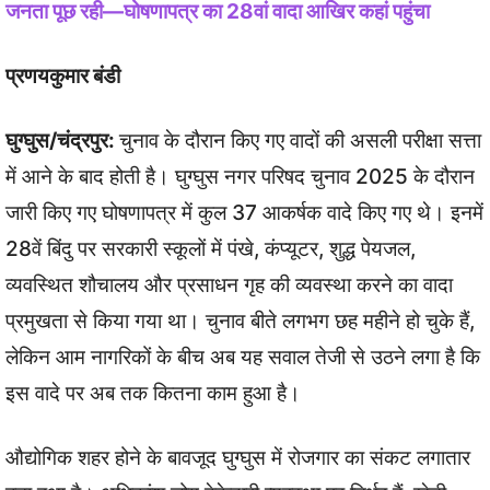
जनता पूछ रही—घोषणापत्र का 28वां वादा आखिर कहां पहुंचा
प्रणयकुमार बंडी
घुग्घुस/चंद्रपुर:
चुनाव के दौरान किए गए वादों की असली परीक्षा सत्ता
में आने के बाद होती है। घुग्घुस नगर परिषद चुनाव 2025 के दौरान
जारी किए गए घोषणापत्र में कुल 37 आकर्षक वादे किए गए थे। इनमें
28वें बिंदु पर सरकारी स्कूलों में पंखे, कंप्यूटर, शुद्ध पेयजल,
व्यवस्थित शौचालय और प्रसाधन गृह की व्यवस्था करने का वादा
प्रमुखता से किया गया था। चुनाव बीते लगभग छह महीने हो चुके हैं,
लेकिन आम नागरिकों के बीच अब यह सवाल तेजी से उठने लगा है कि
इस वादे पर अब तक कितना काम हुआ है।
औद्योगिक शहर होने के बावजूद घुग्घुस में रोजगार का संकट लगातार