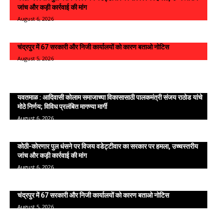
जांच और कड़ी कार्रवाई की मांग
August 6, 2026
चंद्रपुर में 67 सरकारी और निजी कार्यालयों को कारण बताओ नोटिस
August 5, 2026
Viral News
यवतमाळ : आदिवासी कोलाम समाजाच्या विकासासाठी पालकमंत्री संजय राठोड यांचे
मोठे निर्णय; विविध प्रलंबित मागण्या मार्गी
August 6, 2026
कोठी-कोरणार पुल धंसने पर विजय वडेट्टीवार का सरकार पर हमला, उच्चस्तरीय
जांच और कड़ी कार्रवाई की मांग
August 6, 2026
चंद्रपुर में 67 सरकारी और निजी कार्यालयों को कारण बताओ नोटिस
August 5, 2026