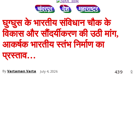
चंद्रपूर
देश
महाराष्ट्र
घुग्घुस के भारतीय संविधान चौक के
विकास और सौंदर्यीकरण की उठी मांग,
आकर्षक भारतीय स्तंभ निर्माण का
प्रस्ताव…
439
By
Vartaman Varta
July 4, 2026
0