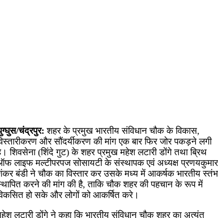
ुग्घुस/चंद्रपुर:
शहर के प्रमुख भारतीय संविधान चौक के विकास,
विस्तारीकरण और सौंदर्यीकरण की मांग एक बार फिर जोर पकड़ने लगी
ै। शिवसेना (शिंदे गुट) के शहर प्रमुख महेश लटारी डोंगे तथा ब्रिथ
ऑफ लाइफ मल्टीपरपज सोसायटी के संस्थापक एवं अध्यक्ष प्रणयकुमार
शंकर बंडी ने चौक का विस्तार कर उसके मध्य में आकर्षक भारतीय स्तंभ
स्थापित करने की मांग की है, ताकि चौक शहर की पहचान के रूप में
विकसित हो सके और लोगों को आकर्षित करे।
महेश लटारी डोंगे ने कहा कि भारतीय संविधान चौक शहर का अत्यंत