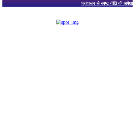
प्रशासन से स्पष्ट नीति की अपेक्षा