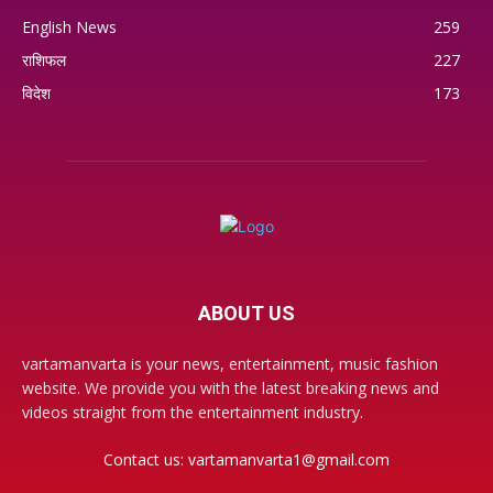
English News
259
राशिफल
227
विदेश
173
ABOUT US
vartamanvarta is your news, entertainment, music fashion
website. We provide you with the latest breaking news and
videos straight from the entertainment industry.
Contact us:
vartamanvarta1@gmail.com