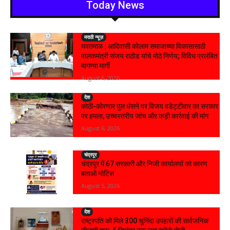
Today News
मराठी न्यूज़
यवतमाळ : आदिवासी कोलाम समाजाच्या विकासासाठी
पालकमंत्री संजय राठोड यांचे मोठे निर्णय; विविध प्रलंबित
मागण्या मार्गी
August 6, 2026
देश
कोठी-कोरणार पुल धंसने पर विजय वडेट्टीवार का सरकार
पर हमला, उच्चस्तरीय जांच और कड़ी कार्रवाई की मांग
August 6, 2026
चंद्रपूर
चंद्रपुर में 67 सरकारी और निजी कार्यालयों को कारण
बताओ नोटिस
August 5, 2026
देश
राष्ट्रपति को मिले 300 चुनिंदा उपहारों की सार्वजनिक