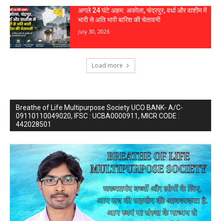
अगले 24 घंटे अहम: अकोला, चंद्रपुर, वर्धा और वाशीम में
भारी से अति भारी बारिश की चेतावनी
July 30, 2026
Load more