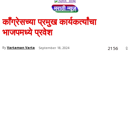
मराठी न्यूज़
काँग्रेसच्या प्रमुख कार्यकर्त्यांचा
भाजपमध्ये प्रवेश
2156
By
Vartaman Varta
September 18, 2024
0