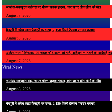
जालंधर-मकसूदन बाईपास पर भीषण सड़क हादसा, कार सवार तीन लोगों की मौत
August 8, 2026
मैनपुरी में अवैध आटा फैक्ट्री पर छापा, 2,150 किलो टैल्कम पाउडर बरामद
August 8, 2026
अहिल्यानगर में शिरसाठ मला सड़क चौड़ीकरण को गति, अतिक्रमण हटाने की कार्रवाई शुर
August 7, 2026
Viral News
जालंधर-मकसूदन बाईपास पर भीषण सड़क हादसा, कार सवार तीन लोगों की मौत
August 8, 2026
मैनपुरी में अवैध आटा फैक्ट्री पर छापा, 2,150 किलो टैल्कम पाउडर बरामद
August 8, 2026