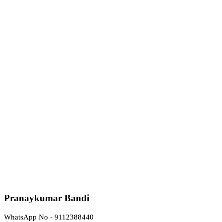
Pranaykumar Bandi
WhatsApp No - 9112388440