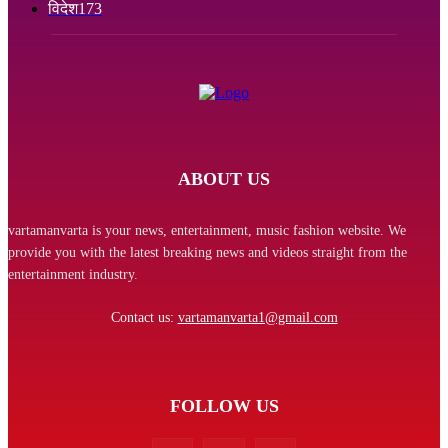
विदेश
173
ABOUT US
vartamanvarta is your news, entertainment, music fashion website. We
provide you with the latest breaking news and videos straight from the
entertainment industry.
Contact us:
vartamanvarta1@gmail.com
FOLLOW US