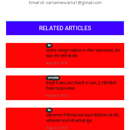
Email id: vartamanvarta1@gmail.com
RELATED ARTICLES
देश
जालंधर-मकसूदन बाईपास पर भीषण सड़क हादसा, कार
सवार तीन लोगों की मौत
August 8, 2026
उत्तरप्रदेश
मैनपुरी में अवैध आटा फैक्ट्री पर छापा, 2,150 किलो
टैल्कम पाउडर बरामद
August 8, 2026
देश
अहिल्यानगर में शिरसाठ मला सड़क चौड़ीकरण को गति,
अतिक्रमण हटाने की कार्रवाई शुरू
August 7, 2026