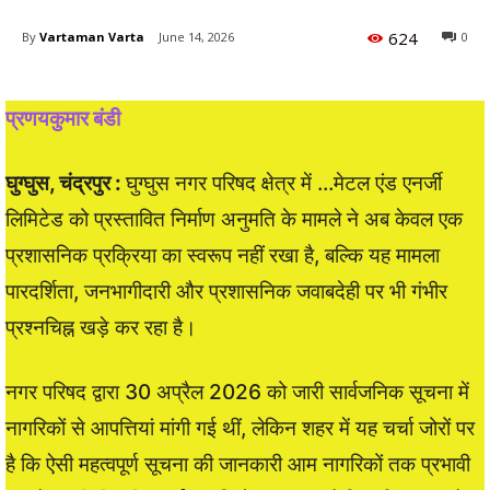
624
By
Vartaman Varta
June 14, 2026
0
प्रणयकुमार बंडी
घुग्घुस, चंद्रपुर :
घुग्घुस नगर परिषद क्षेत्र में …मेटल एंड एनर्जी
लिमिटेड को प्रस्तावित निर्माण अनुमति के मामले ने अब केवल एक
प्रशासनिक प्रक्रिया का स्वरूप नहीं रखा है, बल्कि यह मामला
पारदर्शिता, जनभागीदारी और प्रशासनिक जवाबदेही पर भी गंभीर
प्रश्नचिह्न खड़े कर रहा है।
नगर परिषद द्वारा 30 अप्रैल 2026 को जारी सार्वजनिक सूचना में
नागरिकों से आपत्तियां मांगी गई थीं, लेकिन शहर में यह चर्चा जोरों पर
है कि ऐसी महत्वपूर्ण सूचना की जानकारी आम नागरिकों तक प्रभावी