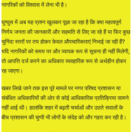
नागरिकों को विश्वास में लेना भी है।
घुग्घुस में अब यह प्रश्न खुलकर पूछा जा रहा है कि क्या महत्वपूर्ण
निर्णय जनता की जानकारी और सहमति से लिए जा रहे हैं या फिर कुछ
चुनिंदा स्तरों पर तय होकर केवल औपचारिकताएं निभाई जा रही हैं?
यदि नागरिकों को समय पर और व्यापक रूप से सूचना ही नहीं मिलेगी,
तो आपत्ति दर्ज करने का अधिकार व्यवहारिक रूप से अर्थहीन होकर
रह जाएगा।
खबर लिखे जाने तक इस पूरे मामले पर नगर परिषद प्रशासन या
संबंधित अधिकारियों की ओर से कोई आधिकारिक प्रतिक्रिया सामने
नहीं आई थी। हालांकि शहर में बढ़ती चर्चाओं और उठते सवालों के
बीच प्रशासन की चुप्पी भी लोगों के संदेह को और गहरा कर रही है।