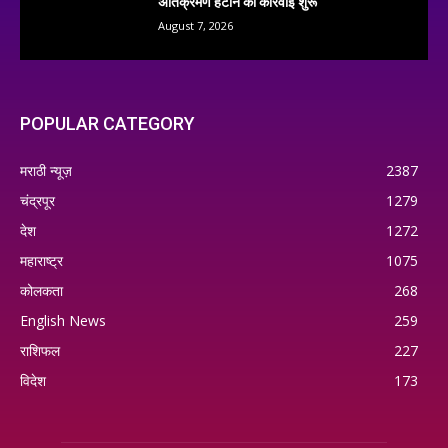
अतिक्रमण हटाने की कार्रवाई शुरू
August 7, 2026
POPULAR CATEGORY
मराठी न्यूज़
2387
चंद्रपूर
1279
देश
1272
महाराष्ट्र
1075
कोलकता
268
English News
259
राशिफल
227
विदेश
173