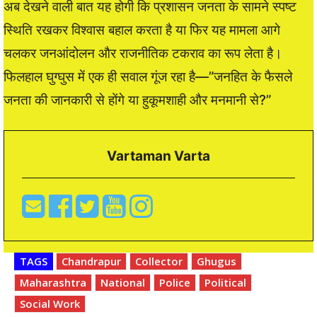
अब देखने वाली बात यह होगी कि प्रशासन जनता के सामने स्पष्ट
स्थिति रखकर विश्वास बहाल करता है या फिर यह मामला आगे
चलकर जनआंदोलन और राजनीतिक टकराव का रूप लेता है।
फिलहाल घुग्घुस में एक ही सवाल गूंज रहा है—”जनहित के फैसले
जनता की जानकारी से होंगे या हुकूमशाही और मनमानी से?”
Vartaman Varta
TAGS
Chandrapur
Collector
Ghugus
Maharashtra
National
Police
Political
Social Work