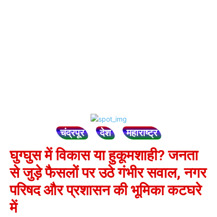
चंद्रपूर
देश
महाराष्ट्र
घुग्घुस में विकास या हुकूमशाही? जनता
से जुड़े फैसलों पर उठे गंभीर सवाल, नगर
परिषद और प्रशासन की भूमिका कटघरे
में