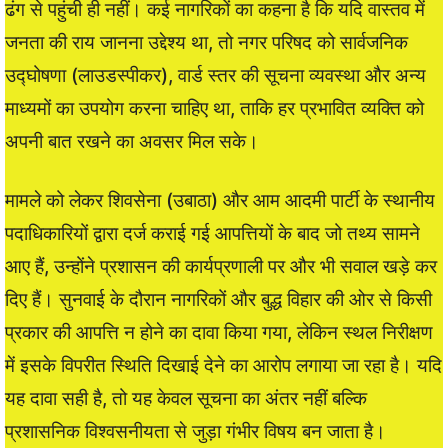
ढंग से पहुंची ही नहीं। कई नागरिकों का कहना है कि यदि वास्तव में
जनता की राय जानना उद्देश्य था, तो नगर परिषद को सार्वजनिक
उद्घोषणा (लाउडस्पीकर), वार्ड स्तर की सूचना व्यवस्था और अन्य
माध्यमों का उपयोग करना चाहिए था, ताकि हर प्रभावित व्यक्ति को
अपनी बात रखने का अवसर मिल सके।
मामले को लेकर शिवसेना (उबाठा) और आम आदमी पार्टी के स्थानीय
पदाधिकारियों द्वारा दर्ज कराई गई आपत्तियों के बाद जो तथ्य सामने
आए हैं, उन्होंने प्रशासन की कार्यप्रणाली पर और भी सवाल खड़े कर
दिए हैं। सुनवाई के दौरान नागरिकों और बुद्ध विहार की ओर से किसी
प्रकार की आपत्ति न होने का दावा किया गया, लेकिन स्थल निरीक्षण
में इसके विपरीत स्थिति दिखाई देने का आरोप लगाया जा रहा है। यदि
यह दावा सही है, तो यह केवल सूचना का अंतर नहीं बल्कि
प्रशासनिक विश्वसनीयता से जुड़ा गंभीर विषय बन जाता है।