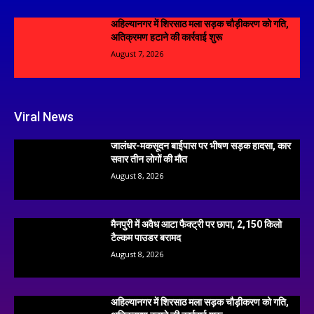
अहिल्यानगर में शिरसाठ मला सड़क चौड़ीकरण को गति,
अतिक्रमण हटाने की कार्रवाई शुरू
August 7, 2026
Viral News
जालंधर-मकसूदन बाईपास पर भीषण सड़क हादसा, कार
सवार तीन लोगों की मौत
August 8, 2026
मैनपुरी में अवैध आटा फैक्ट्री पर छापा, 2,150 किलो
टैल्कम पाउडर बरामद
August 8, 2026
अहिल्यानगर में शिरसाठ मला सड़क चौड़ीकरण को गति,