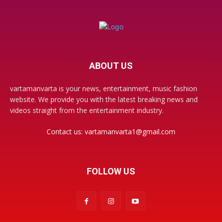
ABOUT US
vartamanvarta is your news, entertainment, music fashion
website. We provide you with the latest breaking news and
videos straight from the entertainment industry.
Contact us:
vartamanvarta1@gmail.com
FOLLOW US