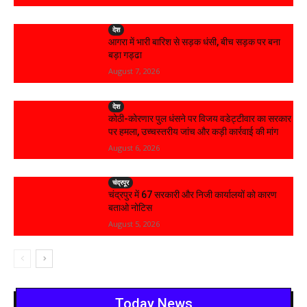
देश
आगरा में भारी बारिश से सड़क धंसी, बीच सड़क पर बना
बड़ा गड्ढा
August 7, 2026
देश
कोठी-कोरणार पुल धंसने पर विजय वडेट्टीवार का सरकार
पर हमला, उच्चस्तरीय जांच और कड़ी कार्रवाई की मांग
August 6, 2026
चंद्रपूर
चंद्रपुर में 67 सरकारी और निजी कार्यालयों को कारण
बताओ नोटिस
August 5, 2026
Today News