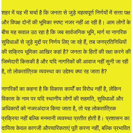
शहर में यह भी चर्चा है कि जनता से जुड़े महत्वपूर्ण निर्णयों में सत्ता पक्ष
और विपक्ष दोनों की भूमिका स्पष्ट नजर नहीं आ रही है। आम लोगों के
बीच यह सवाल उठ रहा है कि जब सार्वजनिक भूमि, मार्ग या नागरिक
सुविधाओं से जुड़े मुद्दों पर निर्णय लिए जा रहे हैं, तब जनप्रतिनिधियों
की सक्रिय भूमिका आखिर कहां है? जनता के हितों की रक्षा करने की
जिम्मेदारी किसकी है और यदि नागरिकों की आवाज नहीं सुनी जा रही
है, तो लोकतांत्रिक व्यवस्था का उद्देश्य क्या रह जाता है?
नागरिकों का कहना है कि विकास कार्यों का विरोध नहीं है, लेकिन
विकास के नाम पर यदि स्थानीय लोगों की सहमति, सुविधाओं और
अधिकारों को नजरअंदाज किया जाता है, तो यह लोकतांत्रिक
प्रक्रिया नहीं बल्कि मनमानी व्यवस्था प्रतीत होती है। प्रशासन का
दायित्व केवल कागजी औपचारिकताएं पूरी करना नहीं, बल्कि प्रभावित