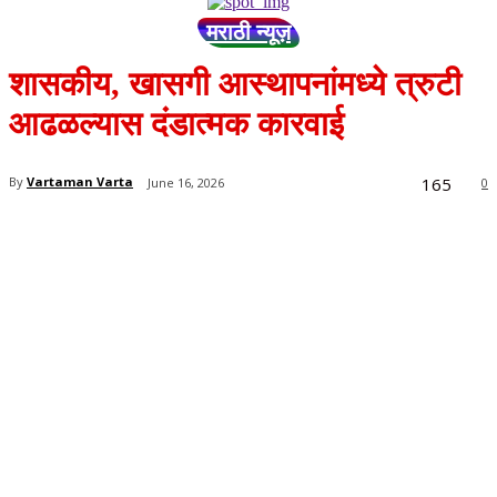
मराठी न्यूज़
शासकीय, खासगी आस्थापनांमध्ये त्रुटी
आढळल्यास दंडात्मक कारवाई
165
By
Vartaman Varta
June 16, 2026
0