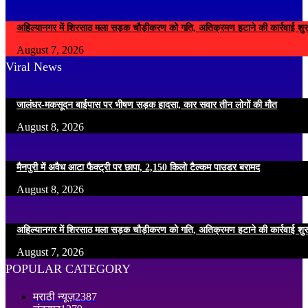
अहिल्यानगर में शिरसाठ मला सड़क चौड़ीकरण को गति, अतिक्रमण हटाने की कार्रवाई शुर
August 7, 2026
Viral News
जालंधर-मकसूदन बाईपास पर भीषण सड़क हादसा, कार सवार तीन लोगों की मौत
August 8, 2026
मैनपुरी में अवैध आटा फैक्ट्री पर छापा, 2,150 किलो टैल्कम पाउडर बरामद
August 8, 2026
अहिल्यानगर में शिरसाठ मला सड़क चौड़ीकरण को गति, अतिक्रमण हटाने की कार्रवाई शुर
August 7, 2026
POPULAR CATEGORY
मराठी न्यूज़
2387