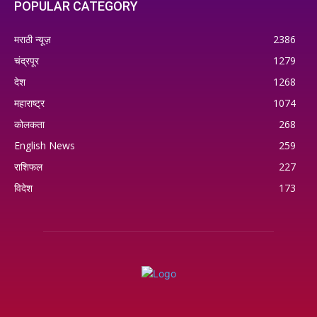
POPULAR CATEGORY
मराठी न्यूज़
2386
चंद्रपूर
1279
देश
1268
महाराष्ट्र
1074
कोलकता
268
English News
259
राशिफल
227
विदेश
173