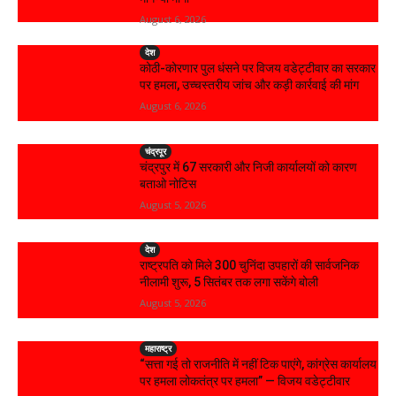
August 6, 2026
देश
कोठी-कोरणार पुल धंसने पर विजय वडेट्टीवार का सरकार
पर हमला, उच्चस्तरीय जांच और कड़ी कार्रवाई की मांग
August 6, 2026
चंद्रपूर
चंद्रपुर में 67 सरकारी और निजी कार्यालयों को कारण
बताओ नोटिस
August 5, 2026
देश
राष्ट्रपति को मिले 300 चुनिंदा उपहारों की सार्वजनिक
नीलामी शुरू, 5 सितंबर तक लगा सकेंगे बोली
August 5, 2026
महाराष्ट्र
“सत्ता गई तो राजनीति में नहीं टिक पाएंगे, कांग्रेस कार्यालय
पर हमला लोकतंत्र पर हमला” — विजय वडेट्टीवार