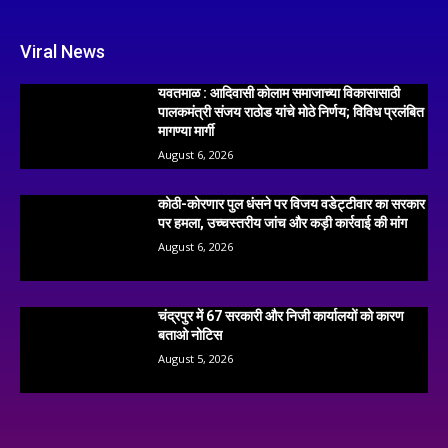
Viral News
यवतमाळ : आदिवासी कोलाम समाजाच्या विकासासाठी
पालकमंत्री संजय राठोड यांचे मोठे निर्णय; विविध प्रलंबित
मागण्या मार्गी
August 6, 2026
कोठी-कोरणार पुल धंसने पर विजय वडेट्टीवार का सरकार
पर हमला, उच्चस्तरीय जांच और कड़ी कार्रवाई की मांग
August 6, 2026
चंद्रपुर में 67 सरकारी और निजी कार्यालयों को कारण
बताओ नोटिस
August 5, 2026