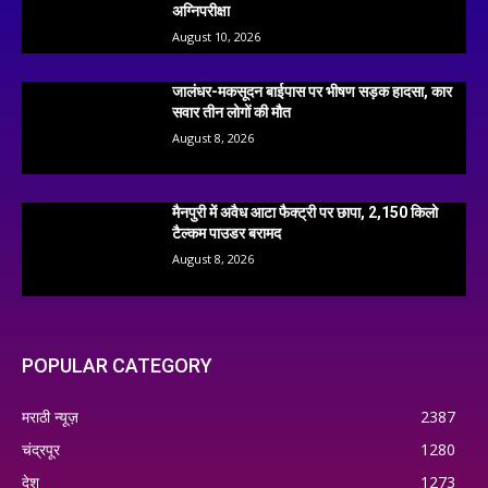
अग्निपरीक्षा
August 10, 2026
जालंधर-मकसूदन बाईपास पर भीषण सड़क हादसा, कार
सवार तीन लोगों की मौत
August 8, 2026
मैनपुरी में अवैध आटा फैक्ट्री पर छापा, 2,150 किलो
टैल्कम पाउडर बरामद
August 8, 2026
POPULAR CATEGORY
मराठी न्यूज़
2387
चंद्रपूर
1280
देश
1273