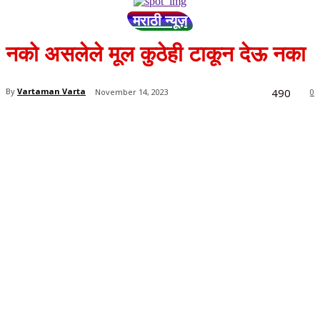
मराठी न्यूज़
नको असलेले मूल कुठेही टाकून देऊ नका
490
By
Vartaman Varta
November 14, 2023
0