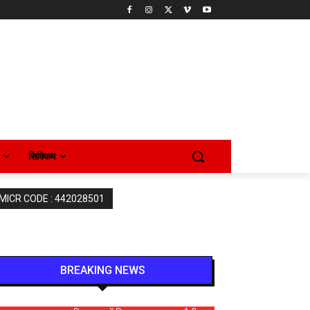
सिक्किम
 MICR CODE : 442028501
BREAKING NEWS