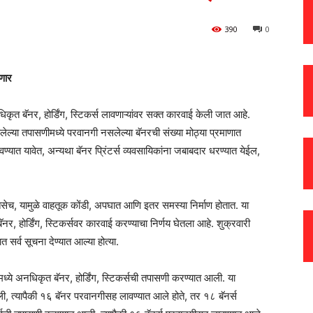
390
0
रणार
कृत बॅनर, होर्डिंग, स्टिकर्स लावणाऱ्यांवर सक्त कारवाई केली जात आहे.
लेल्या तपासणीमध्ये परवानगी नसलेल्या बॅनरची संख्या मोठ्या प्रमाणात
ात यावेत, अन्यथा बॅनर प्रिंटर्स व्यवसायिकांना जबाबदार धरण्यात येईल,
. तसेच, यामुळे वाहतूक कोंडी, अपघात आणि इतर समस्या निर्माण होतात. या
 होर्डिंग, स्टिकर्सवर कारवाई करण्याचा निर्णय घेतला आहे. शुक्रवारी
 सर्व सूचना देण्यात आल्या होत्या.
ध्ये अनधिकृत बॅनर, होर्डिंग, स्टिकर्सची तपासणी करण्यात आली. या
, त्यापैकी १६ बॅनर परवानगीसह लावण्यात आले होते, तर १८ बॅनर्स