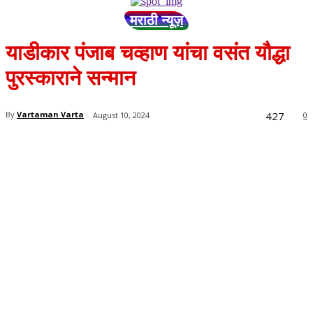
मराठी न्यूज़
याडीकार पंजाब चव्हाण यांचा वसंत यौद्धा
पुरस्काराने सन्मान
427
By
Vartaman Varta
August 10, 2024
0