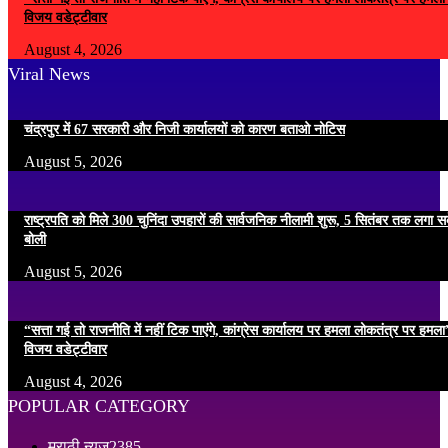
विजय वडेट्टीवार
August 4, 2026
Viral News
चंद्रपुर में 67 सरकारी और निजी कार्यालयों को कारण बताओ नोटिस
August 5, 2026
राष्ट्रपति को मिले 300 चुनिंदा उपहारों की सार्वजनिक नीलामी शुरू, 5 सितंबर तक लगा सके
बोली
August 5, 2026
“सत्ता गई तो राजनीति में नहीं टिक पाएंगे, कांग्रेस कार्यालय पर हमला लोकतंत्र पर हम
विजय वडेट्टीवार
August 4, 2026
POPULAR CATEGORY
मराठी न्यूज़
2385