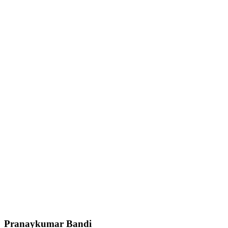
Pranaykumar Bandi