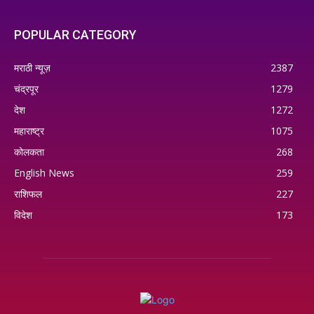
POPULAR CATEGORY
मराठी न्यूज़
2387
चंद्रपूर
1279
देश
1272
महाराष्ट्र
1075
कोलकता
268
English News
259
राशिफल
227
विदेश
173