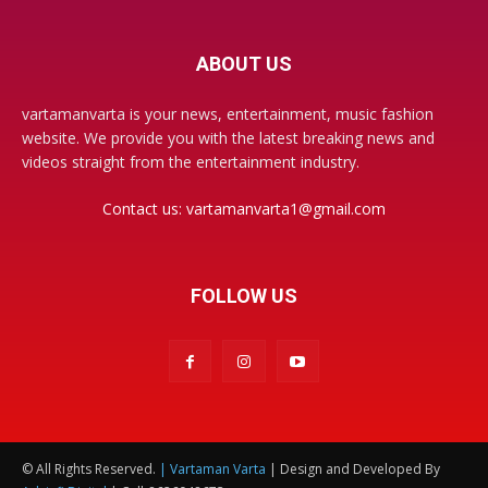
ABOUT US
vartamanvarta is your news, entertainment, music fashion
website. We provide you with the latest breaking news and
videos straight from the entertainment industry.
Contact us:
vartamanvarta1@gmail.com
FOLLOW US
© All Rights Reserved.
| Vartaman Varta
| Design and Developed By