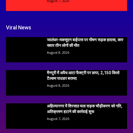
August 7, 2026
Viral News
जालंधर-मकसूदन बाईपास पर भीषण सड़क हादसा, कार
सवार तीन लोगों की मौत
August 8, 2026
मैनपुरी में अवैध आटा फैक्ट्री पर छापा, 2,150 किलो
टैल्कम पाउडर बरामद
August 8, 2026
अहिल्यानगर में शिरसाठ मला सड़क चौड़ीकरण को गति,
अतिक्रमण हटाने की कार्रवाई शुरू
August 7, 2026