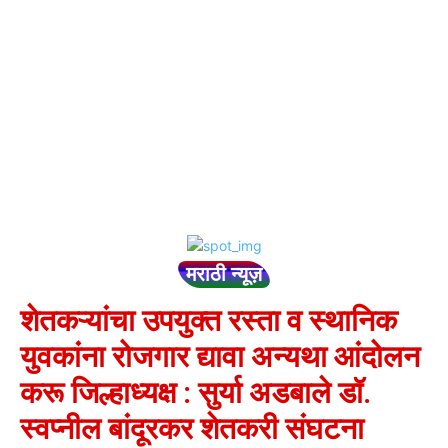
मराठी न्यूज़
शेतकऱ्यांचा उपयुक्त रस्ता व स्थानिक
युवकांना रोजगार द्यावा अन्यथा आंदोलन
करू जिल्हाध्यक्ष : सुर्या अडबाले डॉ.
स्वप्नील बांदूरकर शेतकरी संघटना