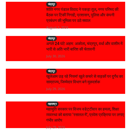
चंद्रपूर
शांति नगर पंडाल विवाद ने पकड़ा तूल, नगर परिषद की
बैठक पर टिकीं निगाहें; प्रशासन, पुलिस और कंपनी
प्रबंधन की भूमिका पर उठे सवाल
August 3, 2026
चंद्रपूर
अगले 24 घंटे अहम: अकोला, चंद्रपुर, वर्धा और वाशीम में
भारी से अति भारी बारिश की चेतावनी
July 30, 2026
चंद्रपूर
खुलेआम उड़ रहे नियम! खुले कचरे से सड़कों पर दुर्गंध का
साम्राज्य, जिम्मेदार विभाग बने मूकदर्शक
July 29, 2026
महाराष्ट्र
महायुति सरकार पर विजय वडेट्टीवार का हमला, शिक्षा
व्यवस्था को बताया ‘रसातल में’, प्रवेश प्रक्रिया पर लगाए
गंभीर आरोप
July 29, 2026