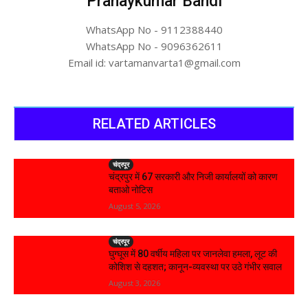
Pranaykumar Bandi
WhatsApp No - 9112388440
WhatsApp No - 9096362611
Email id: vartamanvarta1@gmail.com
RELATED ARTICLES
चंद्रपूर
चंद्रपुर में 67 सरकारी और निजी कार्यालयों को कारण
बताओ नोटिस
August 5, 2026
चंद्रपूर
घुग्घूस में 80 वर्षीय महिला पर जानलेवा हमला, लूट की
कोशिश से दहशत; कानून-व्यवस्था पर उठे गंभीर सवाल
August 3, 2026