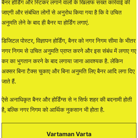
बैनर होर्डिंग और स्टिकर लगाने वालों के खिलाफ सख्त कार्रवाई की
जाएगी और संबंधित लोगों से अनुरोध किया गया है कि वे उचित
अनुमति लेने के बाद ही बैनर या होर्डिंग लगाएं.
डिजिटल पोस्टर, विज्ञापन होर्डिंग, बैनर को नगर निगम सीमा के भीतर
नगर निगम से उचित अनुमति प्राप्त करने और इस संबंध में लगाए गए
कर का भुगतान करने के बाद लगाया जाना आवश्यक है. लेकिन
अक्सर बिना टैक्स चुकाए और बिना अनुमति लिए बैनर आदि लगा दिए
जाते हैं.
ऐसे अनाधिकृत बैनर और होर्डिंग्स से न सिर्फ शहर की बदनामी होती
है, बल्कि नगर निगम को आर्थिक नुकसान भी होता है.
Vartaman Varta