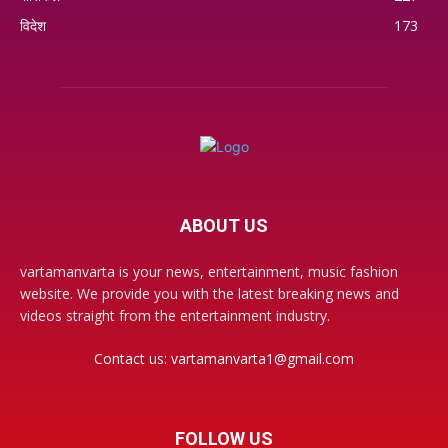
विदेश
173
ABOUT US
vartamanvarta is your news, entertainment, music fashion
website. We provide you with the latest breaking news and
videos straight from the entertainment industry.
Contact us:
vartamanvarta1@gmail.com
FOLLOW US