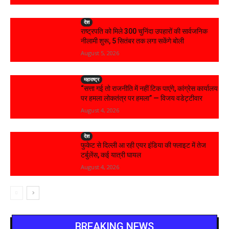
देश
राष्ट्रपति को मिले 300 चुनिंदा उपहारों की सार्वजनिक
नीलामी शुरू, 5 सितंबर तक लगा सकेंगे बोली
August 5, 2026
महाराष्ट्र
“सत्ता गई तो राजनीति में नहीं टिक पाएंगे, कांग्रेस कार्यालय
पर हमला लोकतंत्र पर हमला” — विजय वडेट्टीवार
August 4, 2026
देश
फुकेट से दिल्ली आ रही एयर इंडिया की फ्लाइट में तेज
टर्बुलेंस, कई यात्री घायल
August 4, 2026
BREAKING NEWS