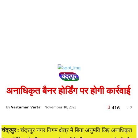
चंद्रपूर
अनाधिकृत बैनर होर्डिंग पर होगी कार्रवाई
416
By
Vartaman Varta
November 10, 2023
0
चंद्रपुर :
चंद्रपुर नगर निगम क्षेत्र में बिना अनुमति लिए अनाधिकृत