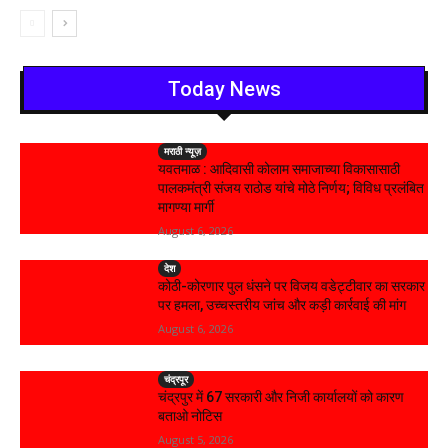
Today News
मराठी न्यूज़
यवतमाळ : आदिवासी कोलाम समाजाच्या विकासासाठी
पालकमंत्री संजय राठोड यांचे मोठे निर्णय; विविध प्रलंबित
मागण्या मार्गी
August 6, 2026
देश
कोठी-कोरणार पुल धंसने पर विजय वडेट्टीवार का सरकार
पर हमला, उच्चस्तरीय जांच और कड़ी कार्रवाई की मांग
August 6, 2026
चंद्रपूर
चंद्रपुर में 67 सरकारी और निजी कार्यालयों को कारण
बताओ नोटिस
August 5, 2026