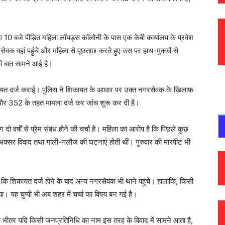
ग 10 बजे पीड़ित महिला लॉयड्स कॉलोनी के पास एक केबी कार्यालय के प्रवेश
सेवक वहां पहुंचे और महिला से पूछताछ करते हुए उस पर हाथ-मुक्कों से
ी बात सामने आई है।
शिकायत दर्ज कराई। पुलिस ने शिकायत के आधार पर उक्त नगरसेवक के खिलाफ
और 352 के तहत मामला दर्ज कर जांच शुरू कर दी है।
वर्षों से प्रेम संबंध होने की चर्चा है। महिला का आरोप है कि पिछले कुछ
्सर विवाद तथा गाली-गलौज की घटनाएं होती थीं। गुरुवार की मारपीट भी
कि शिकायत दर्ज होने के बाद अन्य नगरसेवक भी थाने पहुंचे। हालांकि, किसी
या। यह चुप्पी भी अब शहर में चर्चा का विषय बन गई है।
 भीतर यदि किसी जनप्रतिनिधि का नाम इस तरह के विवाद में सामने आता है,