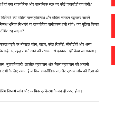
ते हैं तो क्या राजनीतिक और सामाजिक स्तर पर कोई जवाबदेही तय होगी?
्याय मिलेगा? क्या महिला जनप्रतिनिधि और महिला संगठन खुलकर सामने
िष्पक्ष भूमिका निभाएंगे या राजनीतिक समीकरण हावी रहेंगे? क्या पुलिस निष्पक्ष
क सीमित रह जाएगा?
श्यकता पड़ने पर मोबाइल फोन, वाहन, कॉल रिकॉर्ड, सीसीटीवी और अन्य
ामले के कई नए पहलू सामने आने की संभावना से इनकार नहीं किया जा सकता।
रशासन, मुख्याधिकारी, तहसील प्रशासन और जिला प्रशासन की आगामी
नून सभी के लिए समान है या फिर राजनीतिक पद और प्रभाव जांच की दिशा को
तिम निष्कर्ष जांच और न्यायिक प्रक्रिया के बाद ही स्पष्ट होगा।