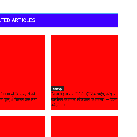
TED ARTICLES
महाराष्ट्र
िले 300 चुनिंदा उपहारों की
“सत्ता गई तो राजनीति में नहीं टिक पाएंगे, कांग्रेस
मी शुरू, 5 सितंबर तक लगा
कार्यालय पर हमला लोकतंत्र पर हमला” — विजय
वडेट्टीवार