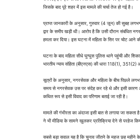
जिसके बाद पूरे शहर में इस मामले की चर्चा तेज हो गई है।
प्राप्त जानकारी के अनुसार, गुरुवार (4 जून) की सुबह लगभ
द्वार के समीप खड़ी थी। आरोप है कि उसी दौरान संबंधित नगर
हमला कर दिया। इस घटना में महिला के सिर पर चोट आने क
घटना के बाद महिला सीधे घुग्घुस पुलिस थाने पहुंची और 
भारतीय न्याय संहिता (बीएनएस) की धारा 118(1), 351(2) 
सूत्रों के अनुसार, नगरसेवक और महिला के बीच पिछले लगभग दो 
समय से नगरसेवक उस पर संदेह कर रहे थे और इसी कारण अक
कथित रूप से इसी विवाद का परिणाम बताई जा रही है।
मामले की गंभीरता का अंदाजा इसी बात से लगाया जा सकता है 
ने भी मीडिया के सामने खुलकर प्रतिक्रिया देने से परहेज कि
सबसे बड़ा सवाल यह है कि चुनाव जीतने के महज छह महीने के