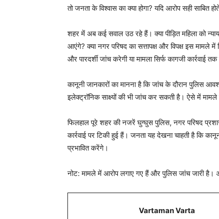
तो जनता के विश्वास का क्या होगा? यदि आरोप सही साबित हो
शहर में अब कई सवाल उठ रहे हैं। क्या पीड़ित महिला को न
आएंगे? क्या नगर परिषद का सत्तापक्ष और विपक्ष इस मामले में न
और पारदर्शी जांच करेगी या मामला सिर्फ कागजी कार्रवाई त
कानूनी जानकारों का मानना है कि जांच के दौरान पुलिस आव
इलेक्ट्रॉनिक साक्ष्यों की भी जांच कर सकती है। ऐसे में म
फिलहाल पूरे शहर की नजरें घुग्घुस पुलिस, नगर परिषद प्
कार्रवाई पर टिकी हुई हैं। जनता यह देखना चाहती है कि का
प्रभावित करेंगे।
नोट: मामले में आरोप लगाए गए हैं और पुलिस जांच जारी है। अं
Vartaman Varta