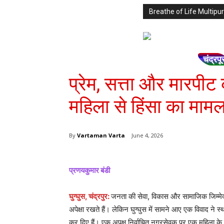
Breathe of Life Multi
चंद्रपू
प्रेम, सत्ता और मारपी
महिला से हिंसा का मामला
By
Vartaman Varta
June 4, 2026
प्रणयकुमार बंडी
घुग्घुस, चंद्रपुर:
जनता की सेवा, विकास और सामाजिक जिम्मे
अपेक्षा रखते हैं। लेकिन घुग्घुस में सामने आए एक विवाद ने 
कर दिए हैं। एक अपक्ष निर्वाचित नगरसेवक पर एक महिला के 