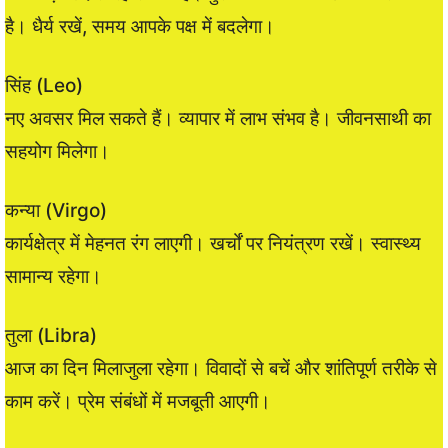
है। धैर्य रखें, समय आपके पक्ष में बदलेगा।
सिंह (Leo)
नए अवसर मिल सकते हैं। व्यापार में लाभ संभव है। जीवनसाथी का
सहयोग मिलेगा।
कन्या (Virgo)
कार्यक्षेत्र में मेहनत रंग लाएगी। खर्चों पर नियंत्रण रखें। स्वास्थ्य
सामान्य रहेगा।
तुला (Libra)
आज का दिन मिलाजुला रहेगा। विवादों से बचें और शांतिपूर्ण तरीके से
काम करें। प्रेम संबंधों में मजबूती आएगी।