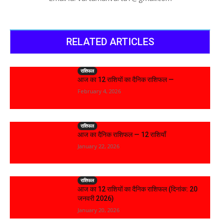
RELATED ARTICLES
राशिफल
आज का 12 राशियों का दैनिक राशिफल —
February 4, 2026
राशिफल
आज का दैनिक राशिफल — 12 राशियाँ
January 22, 2026
राशिफल
आज का 12 राशियों का दैनिक राशिफल (दिनांक: 20
जनवरी 2026)
January 20, 2026