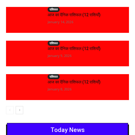
राशिफल
आज का दैनिक राशिफल (12 राशियाँ)
January 14, 2026
राशिफल
आज का दैनिक राशिफल (12 राशियाँ)
January 9, 2026
राशिफल
आज का दैनिक राशिफल (12 राशियाँ)
January 8, 2026
Today News