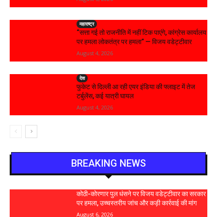
महाराष्ट्र
“सत्ता गई तो राजनीति में नहीं टिक पाएंगे, कांग्रेस कार्यालय
पर हमला लोकतंत्र पर हमला” — विजय वडेट्टीवार
August 4, 2026
देश
फुकेट से दिल्ली आ रही एयर इंडिया की फ्लाइट में तेज
टर्बुलेंस, कई यात्री घायल
August 4, 2026
BREAKING NEWS
कोठी-कोरणार पुल धंसने पर विजय वडेट्टीवार का सरकार
पर हमला, उच्चस्तरीय जांच और कड़ी कार्रवाई की मांग
August 6, 2026