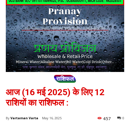
राशिफल
आज (16 मई 2025) के लिए 12
राशियों का राशिफल :
457
By
Vartaman Varta
May 16, 2025
0