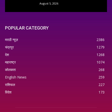
August 5, 2026
POPULAR CATEGORY
मराठी न्यूज़
2386
चंद्रपूर
1279
देश
1268
महाराष्ट्र
1074
कोलकता
268
English News
259
राशिफल
227
विदेश
173