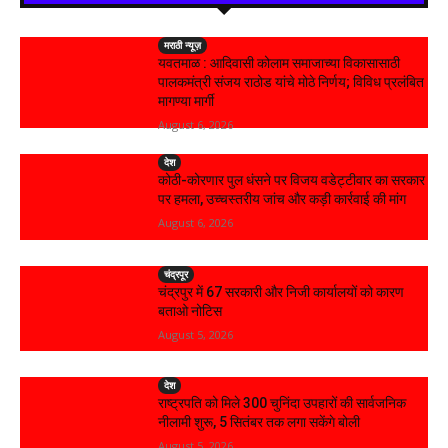
मराठी न्यूज़
यवतमाळ : आदिवासी कोलाम समाजाच्या विकासासाठी
पालकमंत्री संजय राठोड यांचे मोठे निर्णय; विविध प्रलंबित
मागण्या मार्गी
August 6, 2026
देश
कोठी-कोरणार पुल धंसने पर विजय वडेट्टीवार का सरकार
पर हमला, उच्चस्तरीय जांच और कड़ी कार्रवाई की मांग
August 6, 2026
चंद्रपूर
चंद्रपुर में 67 सरकारी और निजी कार्यालयों को कारण
बताओ नोटिस
August 5, 2026
देश
राष्ट्रपति को मिले 300 चुनिंदा उपहारों की सार्वजनिक
नीलामी शुरू, 5 सितंबर तक लगा सकेंगे बोली
August 5, 2026