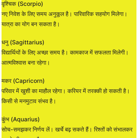
वृश्चिक (Scorpio)
नए निवेश के लिए समय अनुकूल है। पारिवारिक सहयोग मिलेगा।
यात्रा का योग बन सकता है।
धनु (Sagittarius)
विद्यार्थियों के लिए अच्छा समय है। कामकाज में सफलता मिलेगी।
आत्मविश्वास बना रहेगा।
मकर (Capricorn)
परिवार में खुशी का माहौल रहेगा। करियर में तरक्की हो सकती है।
किसी से मनमुटाव संभव है।
कुंभ (Aquarius)
सोच-समझकर निर्णय लें। खर्चे बढ़ सकते हैं। रिश्तों को संभालकर