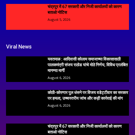
चंद्रपुर में 67 सरकारी और निजी कार्यालयों को कारण
बताओ नोटिस
August 5, 2026
Viral News
यवतमाळ : आदिवासी कोलाम समाजाच्या विकासासाठी
पालकमंत्री संजय राठोड यांचे मोठे निर्णय; विविध प्रलंबित
मागण्या मार्गी
August 6, 2026
कोठी-कोरणार पुल धंसने पर विजय वडेट्टीवार का सरकार
पर हमला, उच्चस्तरीय जांच और कड़ी कार्रवाई की मांग
August 6, 2026
चंद्रपुर में 67 सरकारी और निजी कार्यालयों को कारण
बताओ नोटिस