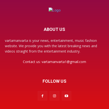
ABOUT US
vartamanvarta is your news, entertainment, music fashion
website. We provide you with the latest breaking news and
videos straight from the entertainment industry.
Contact us:
vartamanvarta1@gmail.com
FOLLOW US