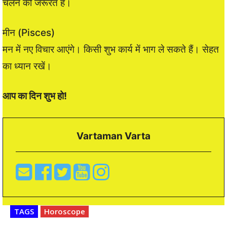
चलने की जरूरत है।
मीन (Pisces)
मन में नए विचार आएंगे। किसी शुभ कार्य में भाग ले सकते हैं। सेहत
का ध्यान रखें।
आप का दिन शुभ हो!
Vartaman Varta
TAGS
Horoscope