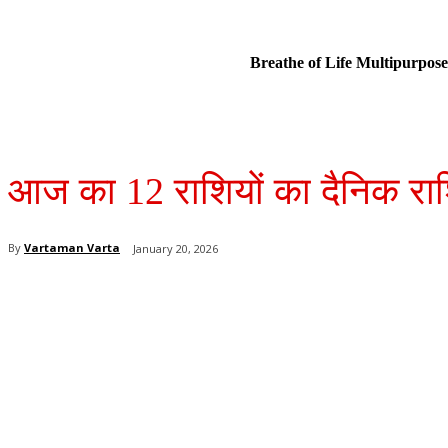
Breathe of Life Multipurp
आज का 12 राशियों का दैनिक र
By
Vartaman Varta
January 20, 2026