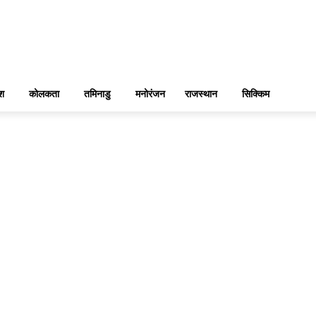
ेश
कोलकता
तमिनाडु
मनोरंजन
राजस्थान
सिक्किम