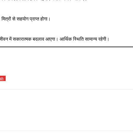
मित्रों से सहयोग प्राप्त होगा।
ीवन में सकारात्मक बदलाव आएगा। आर्थिक स्थिति सामान्य रहेगी।
sh