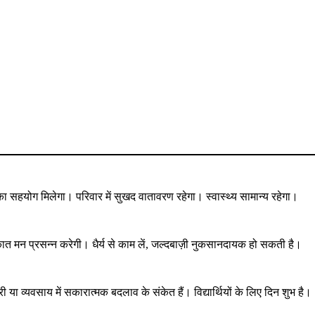
ों का सहयोग मिलेगा। परिवार में सुखद वातावरण रहेगा। स्वास्थ्य सामान्य रहेगा।
लाकात मन प्रसन्न करेगी। धैर्य से काम लें, जल्दबाज़ी नुकसानदायक हो सकती है।
 व्यवसाय में सकारात्मक बदलाव के संकेत हैं। विद्यार्थियों के लिए दिन शुभ है।