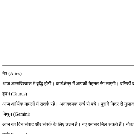
मेष (Aries)
आज आत्मविश्वास में वृद्धि होगी। कार्यक्षेत्र में आपकी मेहनत रंग लाएगी। वरिष्ठ
वृषभ (Taurus)
आज आर्थिक मामलों में सतर्क रहें। अनावश्यक खर्च से बचें। पुराने मित्र से मु
मिथुन (Gemini)
आज का दिन संवाद और संपर्क के लिए उत्तम है। नए अवसर मिल सकते हैं। नौकरी या