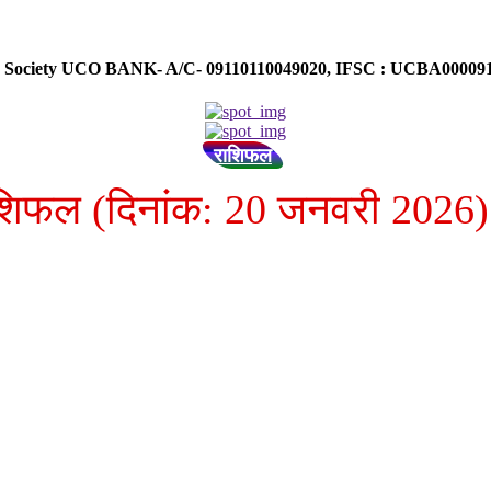
ose Society UCO BANK- A/C- 09110110049020, IFSC : UCBA0000
राशिफल
ाशिफल (दिनांक: 20 जनवरी 2026)