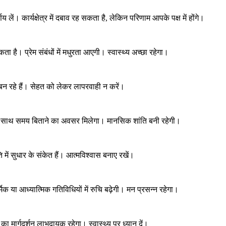
ें। कार्यक्षेत्र में दबाव रह सकता है, लेकिन परिणाम आपके पक्ष में होंगे।
कता है। प्रेम संबंधों में मधुरता आएगी। स्वास्थ्य अच्छा रहेगा।
बन रहे हैं। सेहत को लेकर लापरवाही न करें।
 के साथ समय बिताने का अवसर मिलेगा। मानसिक शांति बनी रहेगी।
 में सुधार के संकेत हैं। आत्मविश्वास बनाए रखें।
या आध्यात्मिक गतिविधियों में रुचि बढ़ेगी। मन प्रसन्न रहेगा।
ा मार्गदर्शन लाभदायक रहेगा। स्वास्थ्य पर ध्यान दें।