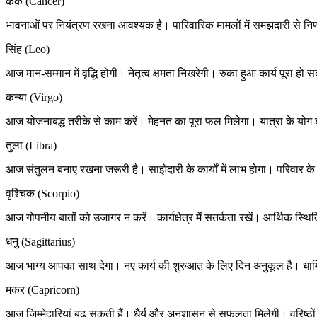
कर्क (Cancer)
भावनाओं पर नियंत्रण रखना आवश्यक है। पारिवारिक मामलों में समझदारी से निर्णय ल
सिंह (Leo)
आज मान-सम्मान में वृद्धि होगी। नेतृत्व क्षमता निखरेगी। रुका हुआ कार्य पूरा हो स
कन्या (Virgo)
आज योजनाबद्ध तरीके से काम करें। मेहनत का पूरा फल मिलेगा। यात्रा के योग 
तुला (Libra)
आज संतुलन बनाए रखना जरूरी है। साझेदारी के कार्यों में लाभ होगा। परिवार
वृश्चिक (Scorpio)
आज गोपनीय बातों को उजागर न करें। कार्यक्षेत्र में सतर्कता रखें। आर्थिक स्थिति
धनु (Sagittarius)
आज भाग्य आपका साथ देगा। नए कार्य की शुरुआत के लिए दिन अनुकूल है। धार्मिक 
मकर (Capricorn)
आज जिम्मेदारियां बढ़ सकती हैं। धैर्य और अनुशासन से सफलता मिलेगी। वरिष्ठों क