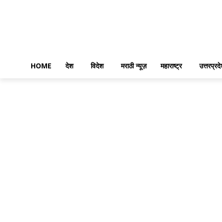
HOME
देश
विदेश
मराठी न्यूज़
महाराष्ट्र
उत्तरप्रद