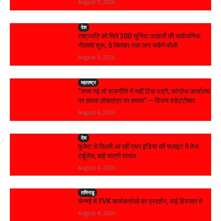
August 5, 2026
देश
राष्ट्रपति को मिले 300 चुनिंदा उपहारों की सार्वजनिक
नीलामी शुरू, 5 सितंबर तक लगा सकेंगे बोली
August 5, 2026
महाराष्ट्र
“सत्ता गई तो राजनीति में नहीं टिक पाएंगे, कांग्रेस कार्यालय
पर हमला लोकतंत्र पर हमला” — विजय वडेट्टीवार
August 4, 2026
देश
फुकेट से दिल्ली आ रही एयर इंडिया की फ्लाइट में तेज
टर्बुलेंस, कई यात्री घायल
August 4, 2026
तमिनाडु
चेन्नई में TVK कार्यकर्ताओं का प्रदर्शन, कई हिरासत में
August 4, 2026