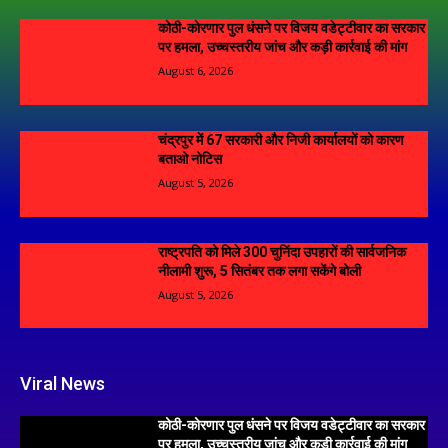
कोठी-कोरणार पुल धंसने पर विजय वडेट्टीवार का सरकार
पर हमला, उच्चस्तरीय जांच और कड़ी कार्रवाई की मांग
August 6, 2026
चंद्रपुर में 67 सरकारी और निजी कार्यालयों को कारण
बताओ नोटिस
August 5, 2026
राष्ट्रपति को मिले 300 चुनिंदा उपहारों की सार्वजनिक
नीलामी शुरू, 5 सितंबर तक लगा सकेंगे बोली
August 5, 2026
Viral News
कोठी-कोरणार पुल धंसने पर विजय वडेट्टीवार का सरकार
पर हमला, उच्चस्तरीय जांच और कड़ी कार्रवाई की मांग