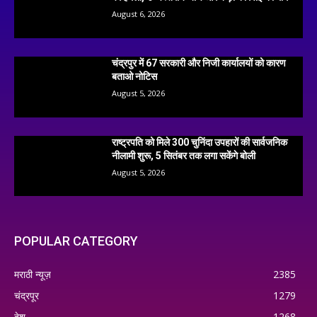
August 6, 2026
चंद्रपुर में 67 सरकारी और निजी कार्यालयों को कारण
बताओ नोटिस
August 5, 2026
राष्ट्रपति को मिले 300 चुनिंदा उपहारों की सार्वजनिक
नीलामी शुरू, 5 सितंबर तक लगा सकेंगे बोली
August 5, 2026
POPULAR CATEGORY
मराठी न्यूज़
2385
चंद्रपूर
1279
देश
1268