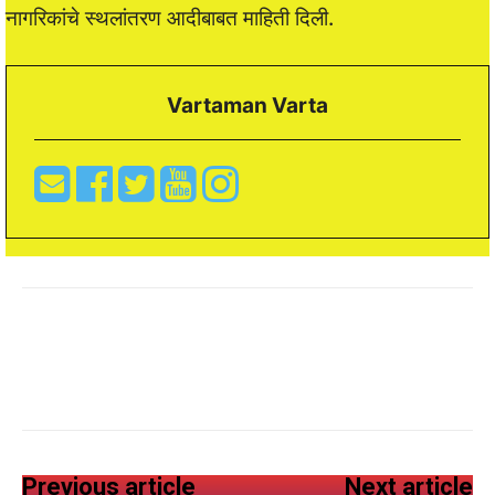
नागरिकांचे स्थलांतरण आदीबाबत माहिती दिली.
Vartaman Varta
Previous article
Next article