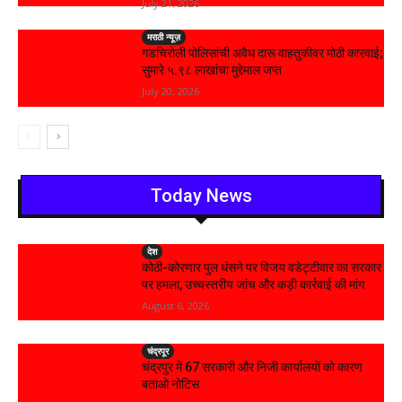
July 21, 2026
मराठी न्यूज़
गडचिरोली पोलिसांची अवैध दारू वाहतुकीवर मोठी कारवाई;
सुमारे ५.९८ लाखांचा मुद्देमाल जप्त
July 20, 2026
Today News
देश
कोठी-कोरणार पुल धंसने पर विजय वडेट्टीवार का सरकार
पर हमला, उच्चस्तरीय जांच और कड़ी कार्रवाई की मांग
August 6, 2026
चंद्रपूर
चंद्रपुर में 67 सरकारी और निजी कार्यालयों को कारण
बताओ नोटिस