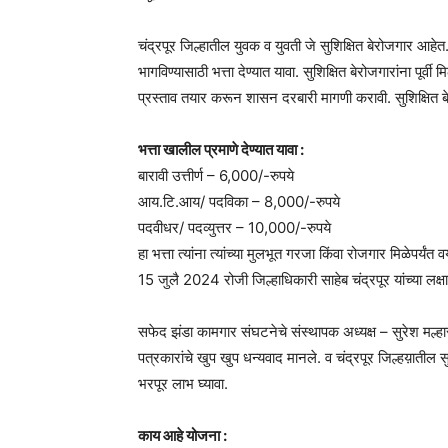
चंद्रपूर जिल्हातील युवक व युवती जे सुशिक्षित बेरोजगार आहेत.
भागविण्यासाठी भत्ता देण्यात यावा. सुशिक्षित बेरोजगारांना पूर्व
प्रस्ताव तयार करून शासन दरबारी मागणी करावी. सुशिक्षित बेरोज
भत्ता खालील प्रमाणे देण्यात यावा :
बारावी उत्तीर्ण – 6,000/-रुपये
आय.टि.आय/ पदविका – 8,000/-रुपये
पदवीधर/ पदव्युत्तर – 10,000/-रुपये
हा भत्ता त्यांना त्यांच्या मुलभूत गरजा किंवा रोजगार मिळेपर्यंत
15 जुलै 2024 रोजी जिल्हाधिकारी साहेब चंद्रपूर यांच्या लक्
सफेद झंडा कामगार संघटनेचे संस्थापक अध्यक्ष – सुरेश मल्हारी
पत्रकारांचे खुप खुप धन्यवाद मानले. व चंद्रपूर जिल्हय़ातील सु
भरपूर लाभ घ्यावा.
काय आहे योजना :