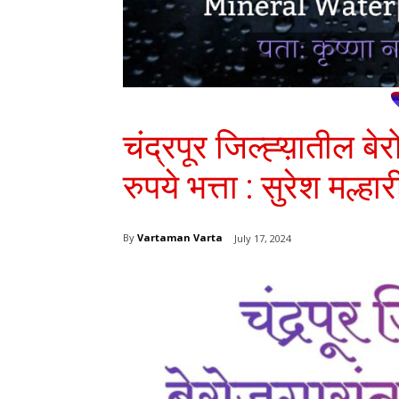
चंद्रपूर जिल्ह्य़ातील ब
रुपये भत्ता : सुरेश मल्ह
By
Vartaman Varta
July 17, 2024