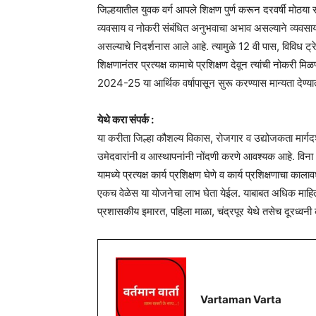
जिल्हयातील युवक वर्ग आपले शिक्षण पुर्ण करून दरवर्षी मोठया 
व्यवसाय व नोकरी संबंधित अनुभवाचा अभाव असल्याने व्यवसाय
असल्याचे निदर्शनास आले आहे. त्यामुळे 12 वी पास, विविध 
शिक्षणानंतर प्रत्यक्ष कामाचे प्रशिक्षण देवून त्यांची नोकरी मिळ
2024-25 या आर्थिक वर्षापासून सुरू करण्यास मान्यता देण्
येथे करा संपर्क :
या करीता जिल्हा कौशल्य विकास, रोजगार व उद्योजकता मार
उमेदवारांनी व आस्थापनांनी नोंदणी करणे आवश्यक आहे. विना 
यामध्ये प्रत्यक्ष कार्य प्रशिक्षण घेणे व कार्य प्रशिक्षणाचा
एकच वेळेस या योजनेचा लाभ घेता येईल. याबाबत अधिक माहितीस
प्रशासकीय इमारत, पहिला माळा, चंद्रपूर येथे तसेच दूरध्व
Vartaman Varta