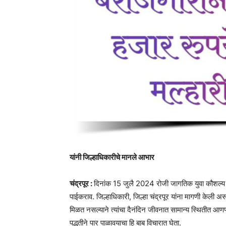
यांनी जिल्हाधिकारीचे मानले आभार
चंद्रपूर :
दिनांक 15 जुलै 2024 रोजी जागतिक युवा कौशल्य दि
पाईकराव. जिल्हाधिकारी, जिल्हा चंद्रपूर यांना मागणी केली अस
मिळत नसल्याने त्यांचा दैनंदिन जीवनात सामान्य स्थितीत आणण
पद्धतीने पार पाळावयाचा हि बाब विचारात घेता.