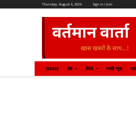
Thursday, August 6, 2026
Sign in / Join
HOME
देश
विदेश
मराठी न्यूज़
महार