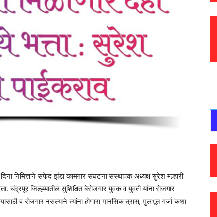
ना निमित्ताने सफेद झंडा कामगार संघटना संस्थापक अध्यक्ष सुरेश मल्हारी
ता. चंद्रपूर जिल्ह्य़ातील सुशिक्षित बेरोजगार युवक व युवती यांना रोजगार
्यासाठी व रोजगार नसल्याने त्यांना होणारा मानसिक त्रास, मुलभूत गर्जा कशा