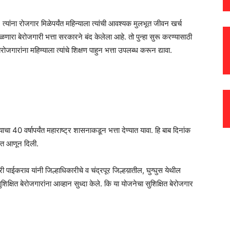
 त्यांना रोजगार मिळेपर्यंत महिन्याला त्यांची आवश्यक मुलभूत जीवन खर्च
ी मिळणारा बेरोजगारी भत्ता सरकारने बंद केलेला आहे. तो पुन्हा सुरू करण्यासाठी
गारांना महिण्याला त्यांचे शिक्षण पाहुन भत्ता उपलब्ध करून द्यावा.
 वयाचा 40 वर्षापर्यंत महाराष्ट्र शासनाकडून भत्ता देण्यात यावा. हि बाब दिनांक
षात आणून दिली.
 पाईकराव यांनी जिल्हाधिकारीचे व चंद्रपूर जिल्हय़ातील, घुग्घुस येथील
शिक्षित बेरोजगारांना आव्हान सुध्दा केले. कि या योजनेचा सुशिक्षित बेरोजगार