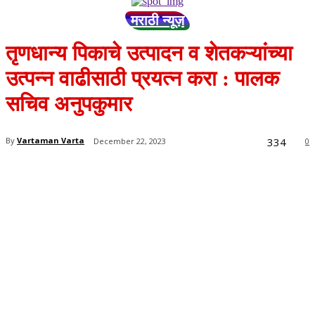
मराठी न्यूज़
तृणधान्य पिकाचे उत्पादन व शेतकऱ्यांच्या
उत्पन्न वाढीसाठी प्रयत्न करा : पालक
सचिव अनुपकुमार
334
By
Vartaman Varta
December 22, 2023
0