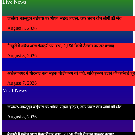
Live News
जालंधर-मकसूदन बाईपास पर भीषण सड़क हादसा, कार सवार तीन लोगों की मौत
August 8, 2026
मैनपुरी में अवैध आटा फैक्ट्री पर छापा, 2,150 किलो टैल्कम पाउडर बरामद
August 8, 2026
अहिल्यानगर में शिरसाठ मला सड़क चौड़ीकरण को गति, अतिक्रमण हटाने की कार्रवाई शुर
August 7, 2026
Viral News
जालंधर-मकसूदन बाईपास पर भीषण सड़क हादसा, कार सवार तीन लोगों की मौत
August 8, 2026
मैनपुरी में अवैध आटा फैक्ट्री पर छापा, 2,150 किलो टैल्कम पाउडर बरामद