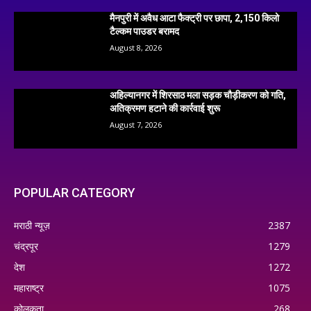
मैनपुरी में अवैध आटा फैक्ट्री पर छापा, 2,150 किलो
टैल्कम पाउडर बरामद
August 8, 2026
अहिल्यानगर में शिरसाठ मला सड़क चौड़ीकरण को गति,
अतिक्रमण हटाने की कार्रवाई शुरू
August 7, 2026
POPULAR CATEGORY
मराठी न्यूज़
2387
चंद्रपूर
1279
देश
1272
महाराष्ट्र
1075
कोलकता
268