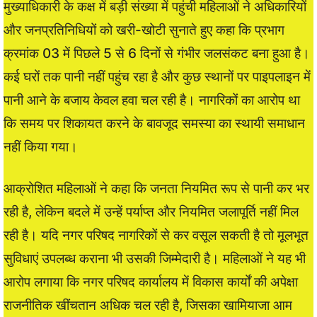
मुख्याधिकारी के कक्ष में बड़ी संख्या में पहुंची महिलाओं ने अधिकारियों
और जनप्रतिनिधियों को खरी-खोटी सुनाते हुए कहा कि प्रभाग
क्रमांक 03 में पिछले 5 से 6 दिनों से गंभीर जलसंकट बना हुआ है।
कई घरों तक पानी नहीं पहुंच रहा है और कुछ स्थानों पर पाइपलाइन में
पानी आने के बजाय केवल हवा चल रही है। नागरिकों का आरोप था
कि समय पर शिकायत करने के बावजूद समस्या का स्थायी समाधान
नहीं किया गया।
आक्रोशित महिलाओं ने कहा कि जनता नियमित रूप से पानी कर भर
रही है, लेकिन बदले में उन्हें पर्याप्त और नियमित जलापूर्ति नहीं मिल
रही है। यदि नगर परिषद नागरिकों से कर वसूल सकती है तो मूलभूत
सुविधाएं उपलब्ध कराना भी उसकी जिम्मेदारी है। महिलाओं ने यह भी
आरोप लगाया कि नगर परिषद कार्यालय में विकास कार्यों की अपेक्षा
राजनीतिक खींचतान अधिक चल रही है, जिसका खामियाजा आम