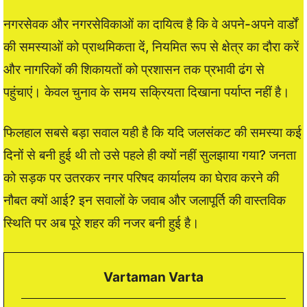
नगरसेवक और नगरसेविकाओं का दायित्व है कि वे अपने-अपने वार्डों
की समस्याओं को प्राथमिकता दें, नियमित रूप से क्षेत्र का दौरा करें
और नागरिकों की शिकायतों को प्रशासन तक प्रभावी ढंग से
पहुंचाएं। केवल चुनाव के समय सक्रियता दिखाना पर्याप्त नहीं है।
फिलहाल सबसे बड़ा सवाल यही है कि यदि जलसंकट की समस्या कई
दिनों से बनी हुई थी तो उसे पहले ही क्यों नहीं सुलझाया गया? जनता
को सड़क पर उतरकर नगर परिषद कार्यालय का घेराव करने की
नौबत क्यों आई? इन सवालों के जवाब और जलापूर्ति की वास्तविक
स्थिति पर अब पूरे शहर की नजर बनी हुई है।
Vartaman Varta