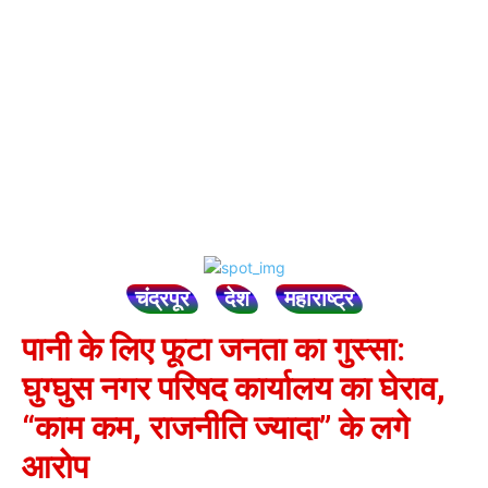
चंद्रपूर
देश
महाराष्ट्र
पानी के लिए फूटा जनता का गुस्सा:
घुग्घुस नगर परिषद कार्यालय का घेराव,
“काम कम, राजनीति ज्यादा” के लगे
आरोप