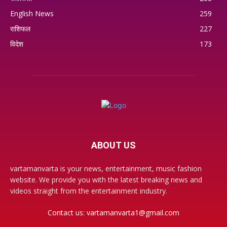
English News
259
राशिफल
227
विदेश
173
ABOUT US
vartamanvarta is your news, entertainment, music fashion
website. We provide you with the latest breaking news and
videos straight from the entertainment industry.
Contact us:
vartamanvarta1@gmail.com