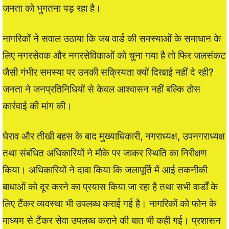
जनता को भुगतना पड़ रहा है।
नागरिकों ने सवाल उठाया कि जब वार्ड की समस्याओं के समाधान के
लिए नगरसेवक और नगरसेविकाओं को चुना गया है तो फिर जलसंकट
जैसी गंभीर समस्या पर उनकी सक्रियता क्यों दिखाई नहीं दे रही?
जनता ने जनप्रतिनिधियों से केवल आश्वासन नहीं बल्कि ठोस
कार्रवाई की मांग की।
घेराव और तीखी बहस के बाद मुख्याधिकारी, नगराध्यक्ष, उपनगराध्यक्ष
तथा संबंधित अधिकारियों ने मौके पर जाकर स्थिति का निरीक्षण
किया। अधिकारियों ने दावा किया कि जलापूर्ति में आई तकनीकी
बाधाओं को दूर करने का प्रयास किया जा रहा है तथा सभी वार्डों के
लिए टैंकर व्यवस्था भी उपलब्ध कराई गई है। नागरिकों को फोन के
माध्यम से टैंकर सेवा उपलब्ध कराने की बात भी कही गई। प्रशासन