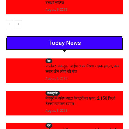
बताओ नोटिस
August 5, 2026
Today News
देश
जालंधर-मकसूदन बाईपास पर भीषण सड़क हादसा, कार
सवार तीन लोगों की मौत
August 8, 2026
उत्तरप्रदेश
मैनपुरी में अवैध आटा फैक्ट्री पर छापा, 2,150 किलो
टैल्कम पाउडर बरामद
August 8, 2026
देश