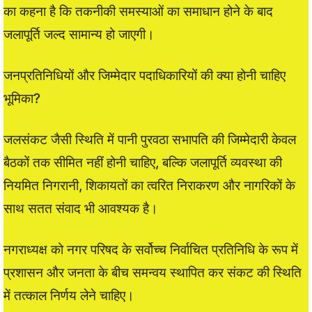
का कहना है कि तकनीकी समस्याओं का समाधान होने के बाद
जलापूर्ति जल्द सामान्य हो जाएगी।
जनप्रतिनिधियों और जिम्मेदार पदाधिकारियों की क्या होनी चाहिए
भूमिका?
जलसंकट जैसी स्थिति में पानी पुरवठा सभापति की जिम्मेदारी केवल
बैठकों तक सीमित नहीं होनी चाहिए, बल्कि जलापूर्ति व्यवस्था की
नियमित निगरानी, शिकायतों का त्वरित निराकरण और नागरिकों के
साथ सतत संवाद भी आवश्यक है।
नगराध्यक्ष को नगर परिषद के सर्वोच्च निर्वाचित प्रतिनिधि के रूप में
प्रशासन और जनता के बीच समन्वय स्थापित कर संकट की स्थिति
में तत्काल निर्णय लेने चाहिए।