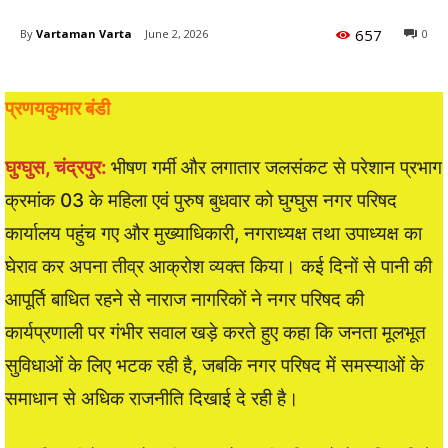
657
By
Vartaman Varta
June 2, 2026
0
प्रणयकुमार बंडी
घुग्घुस, चंद्रपुर:
भीषण गर्मी और लगातार जलसंकट से परेशान प्रभाग
क्रमांक 03 के महिला एवं पुरुष बुधवार को घुग्घुस नगर परिषद
कार्यालय पहुंच गए और मुख्याधिकारी, नगराध्यक्ष तथा उपाध्यक्ष का
घेराव कर अपना तीव्र आक्रोश व्यक्त किया। कई दिनों से पानी की
आपूर्ति बाधित रहने से नाराज नागरिकों ने नगर परिषद की
कार्यप्रणाली पर गंभीर सवाल खड़े करते हुए कहा कि जनता मूलभूत
सुविधाओं के लिए भटक रही है, जबकि नगर परिषद में समस्याओं के
समाधान से अधिक राजनीति दिखाई दे रही है।