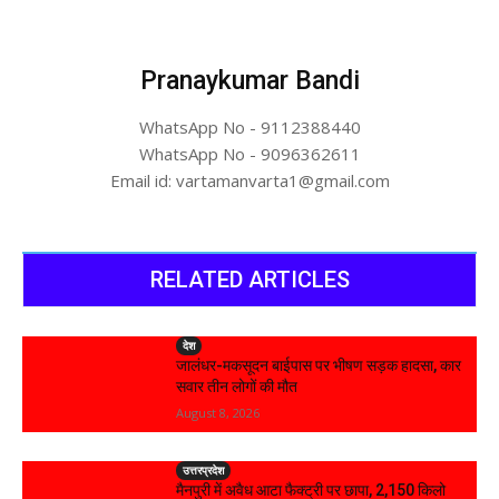
Pranaykumar Bandi
WhatsApp No - 9112388440
WhatsApp No - 9096362611
Email id: vartamanvarta1@gmail.com
RELATED ARTICLES
देश
जालंधर-मकसूदन बाईपास पर भीषण सड़क हादसा, कार
सवार तीन लोगों की मौत
August 8, 2026
उत्तरप्रदेश
मैनपुरी में अवैध आटा फैक्ट्री पर छापा, 2,150 किलो