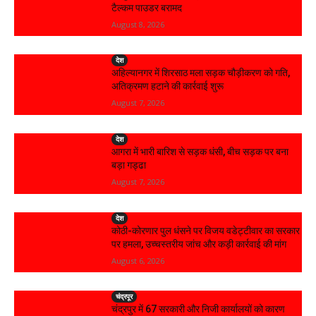
टैल्कम पाउडर बरामद
August 8, 2026
देश
अहिल्यानगर में शिरसाठ मला सड़क चौड़ीकरण को गति,
अतिक्रमण हटाने की कार्रवाई शुरू
August 7, 2026
देश
आगरा में भारी बारिश से सड़क धंसी, बीच सड़क पर बना
बड़ा गड्ढा
August 7, 2026
देश
कोठी-कोरणार पुल धंसने पर विजय वडेट्टीवार का सरकार
पर हमला, उच्चस्तरीय जांच और कड़ी कार्रवाई की मांग
August 6, 2026
चंद्रपूर
चंद्रपुर में 67 सरकारी और निजी कार्यालयों को कारण