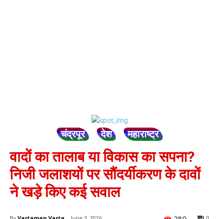
चंद्रपूर
देश
महाराष्ट्र
वादों का तालाब या विकास का सपना?
निजी जलाशयों पर सौंदर्यीकरण के दावों
ने खड़े किए कई सवाल
280
By
Vartaman Varta
June 3, 2026
0