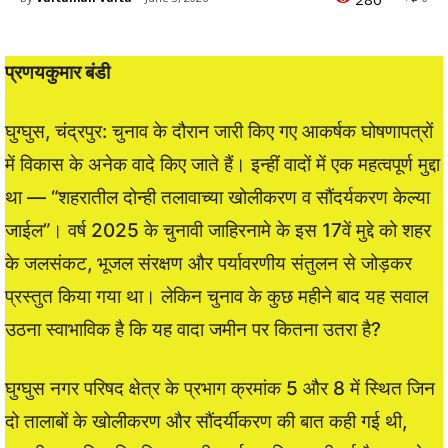
प्रणयकुमार बंडी
घुग्घुस, चंद्रपुर: चुनाव के दौरान जारी किए गए आकर्षक घोषणापत्रों
में विकास के अनेक वादे किए जाते हैं। इन्हीं वादों में एक महत्वपूर्ण मुद्दा
था — “शहरातील दोन्ही तलावाच्या खोलीकरण व सौंदर्यकरण केल्या
जाईल”। वर्ष 2025 के चुनावी जाहिरनामे के इस 17वें मुद्दे को शहर
के जलसंकट, भूजल संरक्षण और पर्यावरणीय संतुलन से जोड़कर
प्रस्तुत किया गया था। लेकिन चुनाव के कुछ महीने बाद यह सवाल
उठना स्वाभाविक है कि यह वादा जमीन पर कितना उतरा है?
घुग्घुस नगर परिषद क्षेत्र के प्रभाग क्रमांक 5 और 8 में स्थित जिन
दो तालाबों के खोलीकरण और सौंदर्यीकरण की बात कही गई थी,