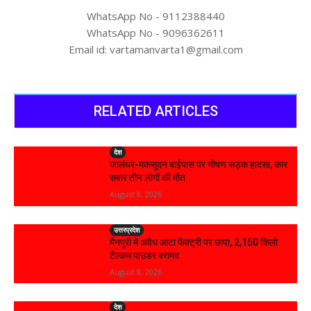
WhatsApp No - 9112388440
WhatsApp No - 9096362611
Email id: vartamanvarta1@gmail.com
RELATED ARTICLES
देश
जालंधर-मकसूदन बाईपास पर भीषण सड़क हादसा, कार
सवार तीन लोगों की मौत
August 8, 2026
उत्तरप्रदेश
मैनपुरी में अवैध आटा फैक्ट्री पर छापा, 2,150 किलो
टैल्कम पाउडर बरामद
August 8, 2026
देश