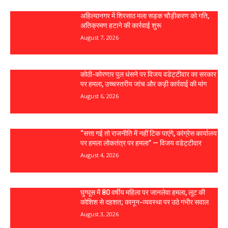
अहिल्यानगर में शिरसाठ मला सड़क चौड़ीकरण को गति,
अतिक्रमण हटाने की कार्रवाई शुरू
August 7, 2026
कोठी-कोरणार पुल धंसने पर विजय वडेट्टीवार का सरकार
पर हमला, उच्चस्तरीय जांच और कड़ी कार्रवाई की मांग
August 6, 2026
“सत्ता गई तो राजनीति में नहीं टिक पाएंगे, कांग्रेस कार्यालय
पर हमला लोकतंत्र पर हमला” — विजय वडेट्टीवार
August 4, 2026
घुग्घूस में 80 वर्षीय महिला पर जानलेवा हमला, लूट की
कोशिश से दहशत; कानून-व्यवस्था पर उठे गंभीर सवाल
August 3, 2026