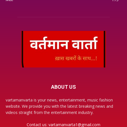
ABOUT US
vartamanvarta is your news, entertainment, music fashion
website. We provide you with the latest breaking news and
videos straight from the entertainment industry.
Contact us:
vartamanvarta1@gmail.com