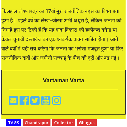
फिलहाल घोषणापत्र का 17वां मुद्दा राजनीतिक बहस का विषय बना
हुआ है। पहले वर्ष का लेखा-जोखा अभी अधूरा है, लेकिन जनता की
निगाहें इस पर टिकी हैं कि यह वादा विकास की हकीकत बनेगा या
केवल चुनावी दस्तावेज का एक आकर्षक वाक्य साबित होगा। आने
वाले वर्षों में यही तय करेगा कि जनता का भरोसा मजबूत हुआ या फिर
राजनीतिक दावों और जमीनी सच्चाई के बीच की दूरी और बढ़ गई।
Vartaman Varta
TAGS
Chandrapur
Collector
Ghugus