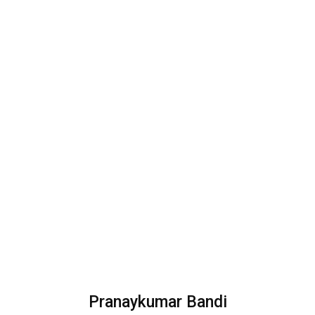
Pranaykumar Bandi