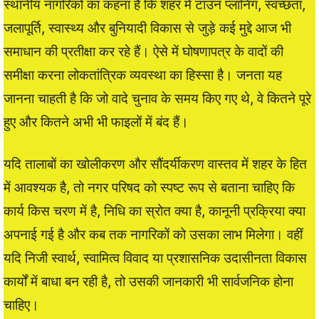
स्थानीय नागरिकों का कहना है कि शहर में टाउन प्लानिंग, स्वच्छता,
जलापूर्ति, स्वास्थ्य और बुनियादी विकास से जुड़े कई मुद्दे आज भी
समाधान की प्रतीक्षा कर रहे हैं। ऐसे में घोषणापत्र के वादों की
समीक्षा करना लोकतांत्रिक व्यवस्था का हिस्सा है। जनता यह
जानना चाहती है कि जो वादे चुनाव के समय किए गए थे, वे कितने पूरे
हुए और कितने अभी भी फाइलों में बंद हैं।
यदि तालाबों का खोलीकरण और सौंदर्यीकरण वास्तव में शहर के हित
में आवश्यक है, तो नगर परिषद को स्पष्ट रूप से बताना चाहिए कि
कार्य किस चरण में है, निधि का स्रोत क्या है, कानूनी प्रक्रिया क्या
अपनाई गई है और कब तक नागरिकों को उसका लाभ मिलेगा। वहीं
यदि निजी स्वार्थ, स्वामित्व विवाद या प्रशासनिक उदासीनता विकास
कार्यों में बाधा बन रही है, तो उसकी जानकारी भी सार्वजनिक होना
चाहिए।