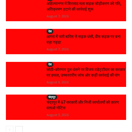
अहिल्यानगर में शिरसाठ मला सड़क चौड़ीकरण को गति,
अतिक्रमण हटाने की कार्रवाई शुरू
August 7, 2026
देश
आगरा में भारी बारिश से सड़क धंसी, बीच सड़क पर बना
बड़ा गड्ढा
August 7, 2026
देश
कोठी-कोरणार पुल धंसने पर विजय वडेट्टीवार का सरकार
पर हमला, उच्चस्तरीय जांच और कड़ी कार्रवाई की मांग
August 6, 2026
चंद्रपूर
चंद्रपुर में 67 सरकारी और निजी कार्यालयों को कारण
बताओ नोटिस
August 5, 2026