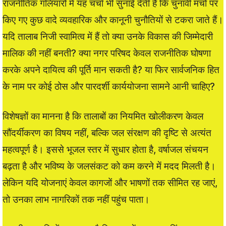
राजनीतिक गलियारों में यह चर्चा भी सुनाई देती है कि चुनावी मंचों पर
किए गए कुछ वादे व्यवहारिक और कानूनी चुनौतियों से टकरा जाते हैं।
यदि तालाब निजी स्वामित्व में हैं तो क्या उनके विकास की जिम्मेदारी
मालिक की नहीं बनती? क्या नगर परिषद केवल राजनीतिक घोषणा
करके अपने दायित्व की पूर्ति मान सकती है? या फिर सार्वजनिक हित
के नाम पर कोई ठोस और पारदर्शी कार्ययोजना सामने आनी चाहिए?
विशेषज्ञों का मानना है कि तालाबों का नियमित खोलीकरण केवल
सौंदर्यीकरण का विषय नहीं, बल्कि जल संरक्षण की दृष्टि से अत्यंत
महत्वपूर्ण है। इससे भूजल स्तर में सुधार होता है, वर्षाजल संचयन
बढ़ता है और भविष्य के जलसंकट को कम करने में मदद मिलती है।
लेकिन यदि योजनाएं केवल कागजों और भाषणों तक सीमित रह जाएं,
तो उनका लाभ नागरिकों तक नहीं पहुंच पाता।