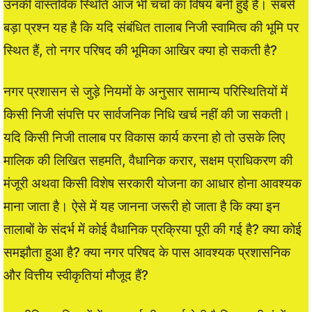
उनकी वास्तविक स्थिति आज भी चर्चा का विषय बनी हुई है। सबसे
बड़ा प्रश्न यह है कि यदि संबंधित तालाब निजी स्वामित्व की भूमि पर
स्थित हैं, तो नगर परिषद की भूमिका आखिर क्या हो सकती है?
नगर प्रशासन से जुड़े नियमों के अनुसार सामान्य परिस्थितियों में
किसी निजी संपत्ति पर सार्वजनिक निधि खर्च नहीं की जा सकती।
यदि किसी निजी तालाब पर विकास कार्य करना हो तो उसके लिए
मालिक की लिखित सहमति, वैधानिक करार, सक्षम प्राधिकरण की
मंजूरी अथवा किसी विशेष सरकारी योजना का आधार होना आवश्यक
माना जाता है। ऐसे में यह जानना जरूरी हो जाता है कि क्या इन
तालाबों के संदर्भ में कोई वैधानिक प्रक्रिया पूरी की गई है? क्या कोई
समझौता हुआ है? क्या नगर परिषद के पास आवश्यक प्रशासनिक
और वित्तीय स्वीकृतियां मौजूद हैं?