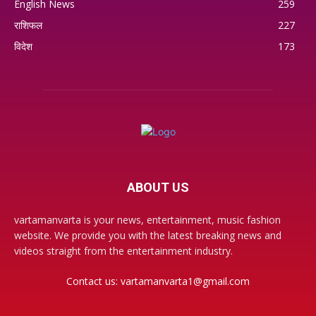
English News
259
राशिफल
227
विदेश
173
ABOUT US
vartamanvarta is your news, entertainment, music fashion
website. We provide you with the latest breaking news and
videos straight from the entertainment industry.
Contact us:
vartamanvarta1@gmail.com