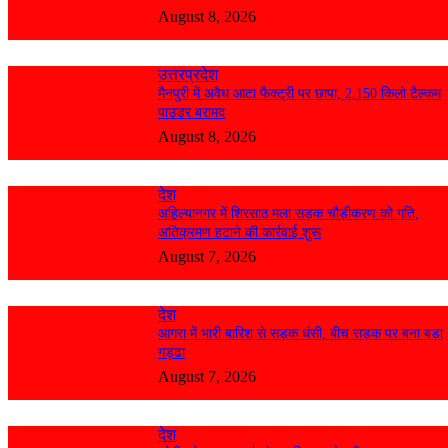
August 8, 2026
उत्तरप्रदेश
मैनपुरी में अवैध आटा फैक्ट्री पर छापा, 2,150 किलो टैल्कम
पाउडर बरामद
August 8, 2026
देश
अहिल्यानगर में शिरसाठ मला सड़क चौड़ीकरण को गति,
अतिक्रमण हटाने की कार्रवाई शुरू
August 7, 2026
देश
आगरा में भारी बारिश से सड़क धंसी, बीच सड़क पर बना बड़ा
गड्ढा
August 7, 2026
देश