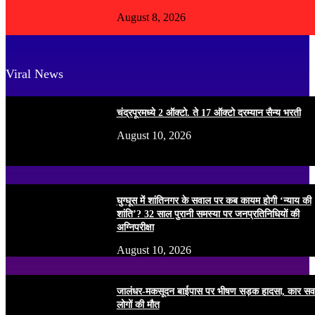
August 8, 2026
Viral News
चंद्रपूरमध्ये 2 ऑक्टो. ते 17 ऑक्टो दरम्यान सैन्य भरती
August 10, 2026
घुग्घूस में शांतिनगर के सवाल पर कब कायम होगी ‘न्याय की
शांति’? 32 साल पुरानी समस्या पर जनप्रतिनिधियों की
अग्निपरीक्षा
August 10, 2026
जालंधर-मकसूदन बाईपास पर भीषण सड़क हादसा, कार सव
लोगों की मौत