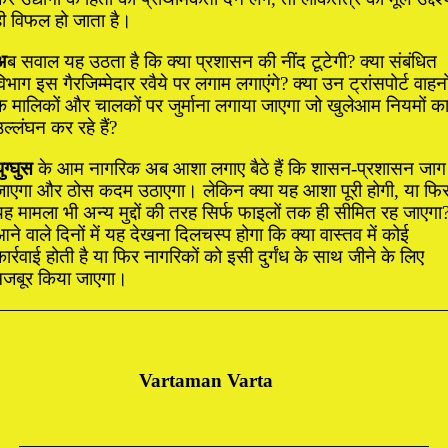
ही विफल हो जाता है।
अ
ब सवाल यह उठता है कि क्या प्रशासन की नींद टूटेगी? क्या संबंधित
िभाग इस गैरजिम्मेदार रवैये पर लगाम लगाएंगे? क्या उन ट्रांसपोर्ट वाहनो
के मालिकों और चालकों पर जुर्माना लगाया जाएगा जो खुलेआम नियमों क
ल्लंघन कर रहे हैं?
ुग्घुस
के आम नागरिक अब आशा लगाए बैठे हैं कि शासन-प्रशासन जाग
जाएगा और ठोस कदम उठाएगा। लेकिन क्या यह आशा पूरी होगी, या फि
ह मामला भी अन्य मुद्दों की तरह सिर्फ फाइलों तक ही सीमित रह जाएगा
ने वाले दिनों में यह देखना दिलचस्प होगा कि क्या वास्तव में कोई
ार्रवाई होती है या फिर नागरिकों को इसी दुर्गंध के साथ जीने के लिए
मजबूर किया जाएगा।
Vartaman Varta