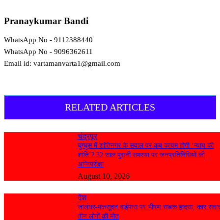
Pranaykumar Bandi
WhatsApp No - 9112388440
WhatsApp No - 9096362611
Email id: vartamanvarta1@gmail.com
RELATED ARTICLES
चंद्रपूर
घुग्घूस में शांतिनगर के सवाल पर कब कायम होगी ‘न्याय की
शांति’? 32 साल पुरानी समस्या पर जनप्रतिनिधियों की
अग्निपरीक्षा
August 10, 2026
देश
जालंधर-मकसूदन बाईपास पर भीषण सड़क हादसा, कार सवा
तीन लोगों की मौत