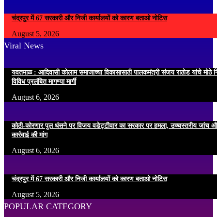
चंद्रपुर में 67 सरकारी और निजी कार्यालयों को कारण बताओ नोटिस
August 5, 2026
Viral News
यवतमाळ : आदिवासी कोलाम समाजाच्या विकासासाठी पालकमंत्री संजय राठोड यांचे मोठे नि
विविध प्रलंबित मागण्या मार्गी
August 6, 2026
कोठी-कोरणार पुल धंसने पर विजय वडेट्टीवार का सरकार पर हमला, उच्चस्तरीय जांच औ
कार्रवाई की मांग
August 6, 2026
चंद्रपुर में 67 सरकारी और निजी कार्यालयों को कारण बताओ नोटिस
August 5, 2026
POPULAR CATEGORY