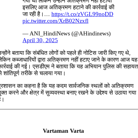
गया था लेकिन उन्होंने अतिक्रमण नहीं हटाया
इसलिए आज अतिक्रमण हटाने की कार्रवाई की
जा रही है।…
https://t.co/zVGL99noDD
pic.twitter.com/XrB02Nzxfl
— ANI_HindiNews (@AHindinews)
April 30, 2025
न्होंने बताया कि संबंधित लोगों को पहले ही नोटिस जारी किए गए थे,
लेकिन कब्जाधारियों द्वारा अतिक्रमण नहीं हटाए जाने के कारण आज यह
कार्रवाई की गई। एसडीएम ने बताया कि यह अभियान पुलिस की सहायत
े शांतिपूर्ण तरीके से चलाया गया।
प्रशासन का कहना है कि यह कदम सार्वजनिक स्थलों को अतिक्रमण
ुक्त करने और क्षेत्र में सुव्यवस्था बनाए रखने के उद्देश्य से उठाया गया
है।
Vartaman Varta