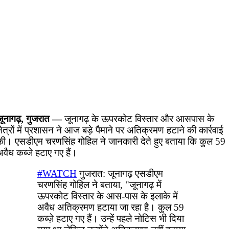
जूनागढ़, गुजरात —
जूनागढ़ के ऊपरकोट विस्तार और आसपास के
्षेत्रों में प्रशासन ने आज बड़े पैमाने पर अतिक्रमण हटाने की कार्रवाई
की। एसडीएम चरणसिंह गोहिल ने जानकारी देते हुए बताया कि कुल 59
वैध कब्जे हटाए गए हैं।
#WATCH
गुजरात: जूनागढ़ एसडीएम
चरणसिंह गोहिल ने बताया, "जूनागढ़ में
ऊपरकोट विस्तार के आस-पास के इलाके में
अवैध अतिक्रमण हटाया जा रहा है। कुल 59
कब्ज़े हटाए गए हैं। उन्हें पहले नोटिस भी दिया