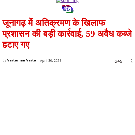
देश
जूनागढ़ में अतिक्रमण के खिलाफ
प्रशासन की बड़ी कार्रवाई, 59 अवैध कब्जे
हटाए गए
649
By
Vartaman Varta
April 30, 2025
0