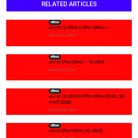
RELATED ARTICLES
राशिफल
आज का 12 राशियों का दैनिक राशिफल —
February 4, 2026
राशिफल
आज का दैनिक राशिफल — 12 राशियाँ
January 22, 2026
राशिफल
आज का 12 राशियों का दैनिक राशिफल (दिनांक: 20
जनवरी 2026)
January 20, 2026
राशिफल
आज का दैनिक राशिफल (12 राशियाँ)