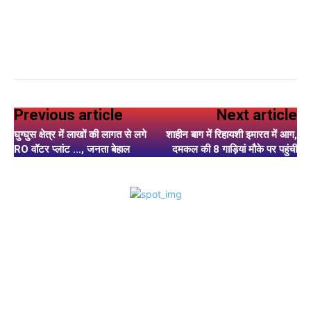
Previous article
Next article
घुग्घुस क्षेत्र में लाखों की लागत से लगे
शाहीन बाग में रिहायशी इमारत में आग,
RO वॉटर प्लांट …, जनता बेहाल
दमकल की 8 गाड़ियां मौके पर पहुंचीं