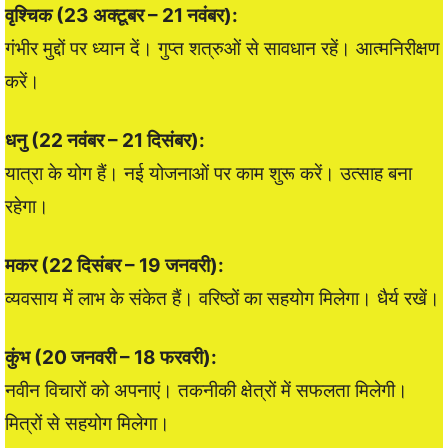
वृश्चिक (23 अक्टूबर – 21 नवंबर):
गंभीर मुद्दों पर ध्यान दें। गुप्त शत्रुओं से सावधान रहें। आत्मनिरीक्षण
करें।
धनु (22 नवंबर – 21 दिसंबर):
यात्रा के योग हैं। नई योजनाओं पर काम शुरू करें। उत्साह बना
रहेगा।
मकर (22 दिसंबर – 19 जनवरी):
व्यवसाय में लाभ के संकेत हैं। वरिष्ठों का सहयोग मिलेगा। धैर्य रखें।
कुंभ (20 जनवरी – 18 फरवरी):
नवीन विचारों को अपनाएं। तकनीकी क्षेत्रों में सफलता मिलेगी।
मित्रों से सहयोग मिलेगा।