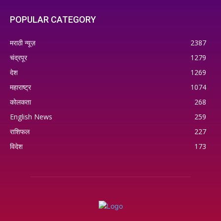
POPULAR CATEGORY
मराठी न्यूज़
2387
चंद्रपूर
1279
देश
1269
महाराष्ट्र
1074
कोलकता
268
English News
259
राशिफल
227
विदेश
173