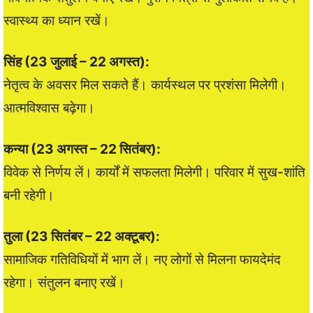
स्वास्थ्य का ध्यान रखें।
सिंह (23 जुलाई – 22 अगस्त):
नेतृत्व के अवसर मिल सकते हैं। कार्यस्थल पर प्रशंसा मिलेगी।
आत्मविश्वास बढ़ेगा।
कन्या (23 अगस्त – 22 सितंबर):
विवेक से निर्णय लें। कार्यों में सफलता मिलेगी। परिवार में सुख-शांति
बनी रहेगी।
तुला (23 सितंबर – 22 अक्टूबर):
सामाजिक गतिविधियों में भाग लें। नए लोगों से मिलना फायदेमंद
रहेगा। संतुलन बनाए रखें।