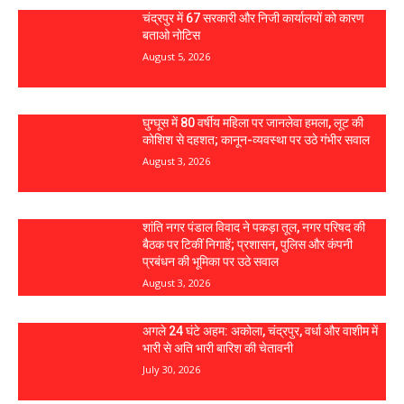
चंद्रपुर में 67 सरकारी और निजी कार्यालयों को कारण
बताओ नोटिस
August 5, 2026
घुग्घूस में 80 वर्षीय महिला पर जानलेवा हमला, लूट की
कोशिश से दहशत; कानून-व्यवस्था पर उठे गंभीर सवाल
August 3, 2026
शांति नगर पंडाल विवाद ने पकड़ा तूल, नगर परिषद की
बैठक पर टिकीं निगाहें; प्रशासन, पुलिस और कंपनी
प्रबंधन की भूमिका पर उठे सवाल
August 3, 2026
अगले 24 घंटे अहम: अकोला, चंद्रपुर, वर्धा और वाशीम में
भारी से अति भारी बारिश की चेतावनी
July 30, 2026