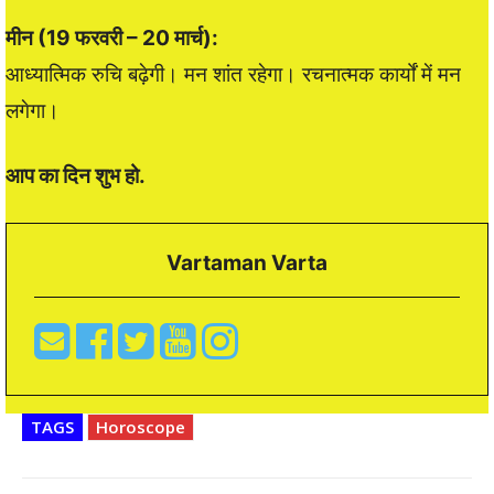
मीन (19 फरवरी – 20 मार्च):
आध्यात्मिक रुचि बढ़ेगी। मन शांत रहेगा। रचनात्मक कार्यों में मन
लगेगा।
आप का दिन शुभ हो.
Vartaman Varta
TAGS
Horoscope