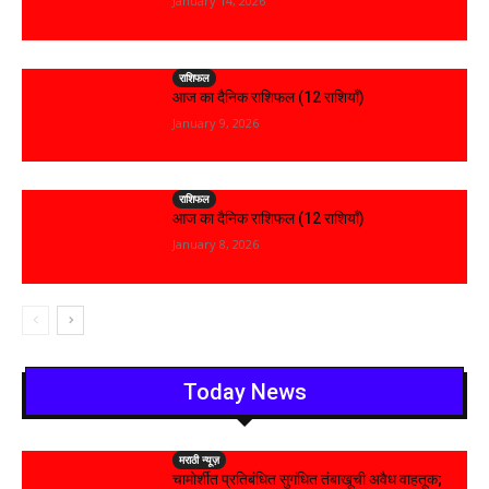
January 14, 2026
राशिफल
आज का दैनिक राशिफल (12 राशियाँ)
January 9, 2026
राशिफल
आज का दैनिक राशिफल (12 राशियाँ)
January 8, 2026
Today News
मराठी न्यूज़
चामोर्शीत प्रतिबंधित सुगंधित तंबाखूची अवैध वाहतूक;