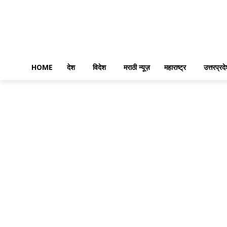
HOME
देश
विदेश
मराठी न्यूज़
महाराष्ट्र
उत्तरप्रद