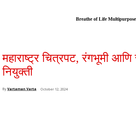
Breathe of Life Multipurp
महाराष्ट्र चित्रपट, रंगभूमी आणि
नियुक्ती
By
Vartaman Varta
October 12, 2024