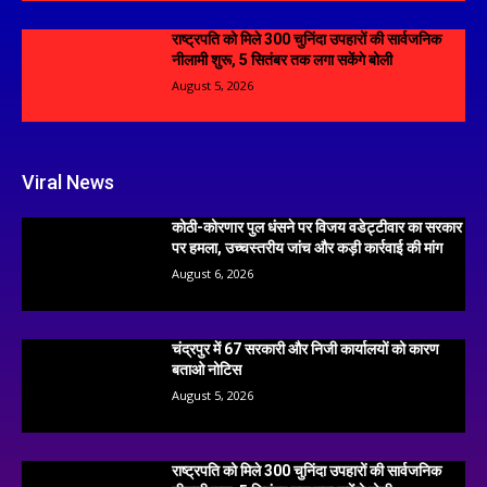
राष्ट्रपति को मिले 300 चुनिंदा उपहारों की सार्वजनिक
नीलामी शुरू, 5 सितंबर तक लगा सकेंगे बोली
August 5, 2026
Viral News
कोठी-कोरणार पुल धंसने पर विजय वडेट्टीवार का सरकार
पर हमला, उच्चस्तरीय जांच और कड़ी कार्रवाई की मांग
August 6, 2026
चंद्रपुर में 67 सरकारी और निजी कार्यालयों को कारण
बताओ नोटिस
August 5, 2026
राष्ट्रपति को मिले 300 चुनिंदा उपहारों की सार्वजनिक