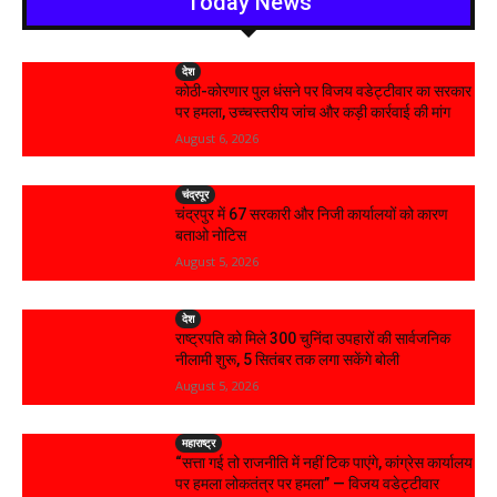
Today News
देश
कोठी-कोरणार पुल धंसने पर विजय वडेट्टीवार का सरकार
पर हमला, उच्चस्तरीय जांच और कड़ी कार्रवाई की मांग
August 6, 2026
चंद्रपूर
चंद्रपुर में 67 सरकारी और निजी कार्यालयों को कारण
बताओ नोटिस
August 5, 2026
देश
राष्ट्रपति को मिले 300 चुनिंदा उपहारों की सार्वजनिक
नीलामी शुरू, 5 सितंबर तक लगा सकेंगे बोली
August 5, 2026
महाराष्ट्र
“सत्ता गई तो राजनीति में नहीं टिक पाएंगे, कांग्रेस कार्यालय
पर हमला लोकतंत्र पर हमला” — विजय वडेट्टीवार