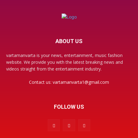
ABOUT US
vartamanvarta is your news, entertainment, music fashion
website. We provide you with the latest breaking news and
videos straight from the entertainment industry.
Contact us:
vartamanvarta1@gmail.com
FOLLOW US