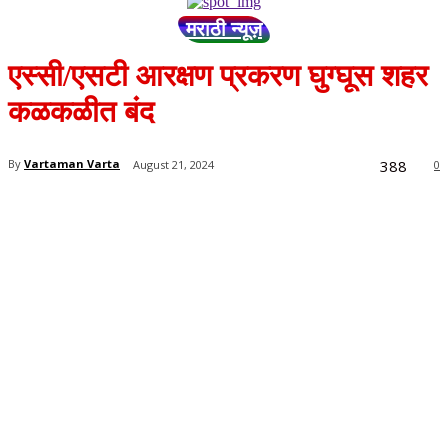
मराठी न्यूज़
एस्सी/एसटी आरक्षण प्रकरण घुग्घूस शहर
कळकळीत बंद
388
By
Vartaman Varta
August 21, 2024
0