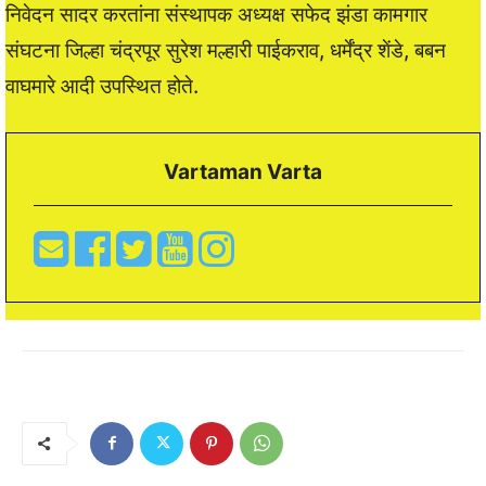
निवेदन सादर करतांना संस्थापक अध्यक्ष सफेद झंडा कामगार
संघटना जिल्हा चंद्रपूर सुरेश मल्हारी पाईकराव, धर्मेंद्र शेंडे, बबन
वाघमारे आदी उपस्थित होते.
Vartaman Varta