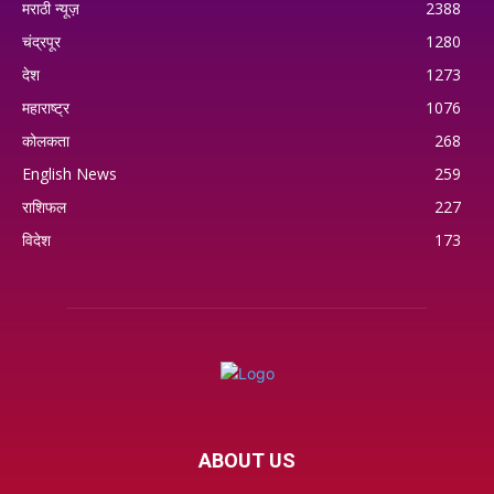
मराठी न्यूज़
2388
चंद्रपूर
1280
देश
1273
महाराष्ट्र
1076
कोलकता
268
English News
259
राशिफल
227
विदेश
173
ABOUT US