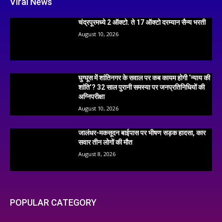
Viral News
चंद्रपूरमध्ये 2 ऑक्टो. ते 17 ऑक्टो दरम्यान सैन्य भरती
August 10, 2026
घुग्घूस में शांतिनगर के सवाल पर कब कायम होगी ‘न्याय की
शांति’? 32 साल पुरानी समस्या पर जनप्रतिनिधियों की
अग्निपरीक्षा
August 10, 2026
जालंधर-मकसूदन बाईपास पर भीषण सड़क हादसा, कार
सवार तीन लोगों की मौत
August 8, 2026
POPULAR CATEGORY