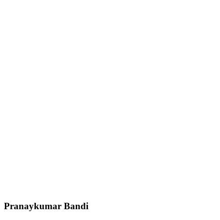
Pranaykumar Bandi