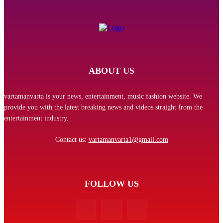
ABOUT US
vartamanvarta is your news, entertainment, music fashion website. We
provide you with the latest breaking news and videos straight from the
entertainment industry.
Contact us:
vartamanvarta1@gmail.com
FOLLOW US