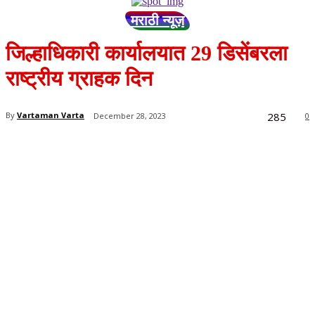
मराठी न्यूज़
जिल्हाधिकारी कार्यालयात 29 डिसेंबरला
राष्ट्रीय ग्राहक दिन
285
By
Vartaman Varta
December 28, 2023
0