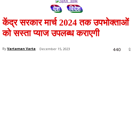
देश
विदेश
केंद्र सरकार मार्च 2024 तक उपभोक्ताओं
को सस्ता प्याज उपलब्ध कराएगी
440
By
Vartaman Varta
December 15, 2023
0