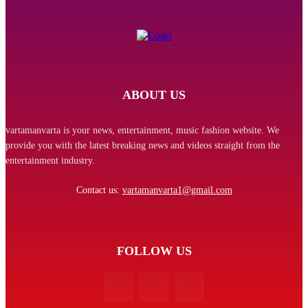
ABOUT US
vartamanvarta is your news, entertainment, music fashion website. We
provide you with the latest breaking news and videos straight from the
entertainment industry.
Contact us:
vartamanvarta1@gmail.com
FOLLOW US