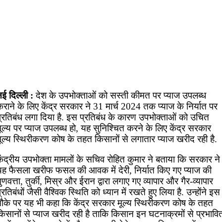
ई दिल्ली :
देश के उपभोक्ताओं को सस्ती कीमत पर प्याज उपलब्ध
राने के लिए केंद्र सरकार ने 31 मार्च 2024 तक प्याज के निर्यात पर
प्रतिबंध लगा दिया है. इस प्रतिबंध के कारण उपभोक्ताओं को उचित
ूल्य पर प्याज उपलब्ध हो, यह सुनिश्चित करने के लिए केंद्र सरकार
मूल्य स्थिरीकरण कोष के तहत किसानों से लगातार प्याज खरीद रही है.
ेंद्रीय उपभोक्ता मामलों के सचिव रोहित कुमार ने बताया कि सरकार ने
यह फैसला खरीफ फसल की आवक में देरी, निर्यात किए गए प्याज की
ुणवत्ता, तुर्की, मिस्र और ईरान द्वारा लगाए गए व्यापार और गैर-व्यापार
्रतिबंधों जैसी वैश्विक स्थिति को ध्यान में रखते हुए लिया है. उन्होंने इस
मौके पर यह भी कहा कि केंद्र सरकार मूल्य स्थिरीकरण कोष के तहत
किसानों से प्याज खरीद रही है ताकि किसान इन घटनाक्रमों से प्रभावि