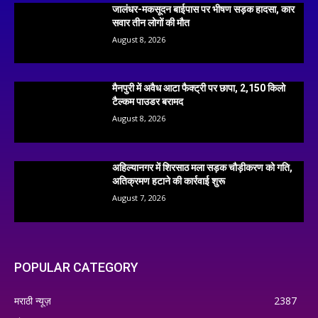
जालंधर-मकसूदन बाईपास पर भीषण सड़क हादसा, कार
सवार तीन लोगों की मौत
August 8, 2026
मैनपुरी में अवैध आटा फैक्ट्री पर छापा, 2,150 किलो
टैल्कम पाउडर बरामद
August 8, 2026
अहिल्यानगर में शिरसाठ मला सड़क चौड़ीकरण को गति,
अतिक्रमण हटाने की कार्रवाई शुरू
August 7, 2026
POPULAR CATEGORY
मराठी न्यूज़
2387