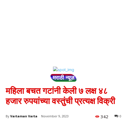
मराठी न्यूज़
महिला बचत गटांनी केली ७ लक्ष ४८
हजार रुपयांच्या वस्तुंची प्रत्यक्ष विक्री
342
By
Vartaman Varta
November 9, 2023
0