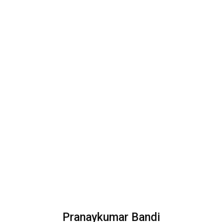
Pranaykumar Bandi