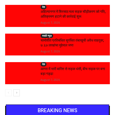
देश
अहिल्यानगर में शिरसाठ मला सड़क चौड़ीकरण को गति,
अतिक्रमण हटाने की कार्रवाई शुरू
August 7, 2026
मराठी न्यूज़
चामोर्शीत प्रतिबंधित सुगंधित तंबाखूची अवैध वाहतूक;
₹७.६७ लाखांचा मुद्देमाल जप्त
August 7, 2026
देश
आगरा में भारी बारिश से सड़क धंसी, बीच सड़क पर बना
बड़ा गड्ढा
August 7, 2026
BREAKING NEWS