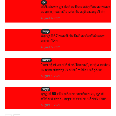
देश
कोठी-कोरणार पुल धंसने पर विजय वडेट्टीवार का सरकार
पर हमला, उच्चस्तरीय जांच और कड़ी कार्रवाई की मांग
August 6, 2026
चंद्रपूर
चंद्रपुर में 67 सरकारी और निजी कार्यालयों को कारण
बताओ नोटिस
August 5, 2026
महाराष्ट्र
“सत्ता गई तो राजनीति में नहीं टिक पाएंगे, कांग्रेस कार्यालय
पर हमला लोकतंत्र पर हमला” — विजय वडेट्टीवार
August 4, 2026
चंद्रपूर
घुग्घूस में 80 वर्षीय महिला पर जानलेवा हमला, लूट की
कोशिश से दहशत; कानून-व्यवस्था पर उठे गंभीर सवाल
August 3, 2026