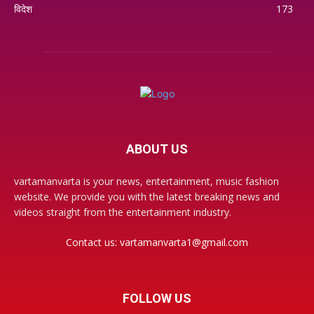
विदेश
173
ABOUT US
vartamanvarta is your news, entertainment, music fashion
website. We provide you with the latest breaking news and
videos straight from the entertainment industry.
Contact us:
vartamanvarta1@gmail.com
FOLLOW US