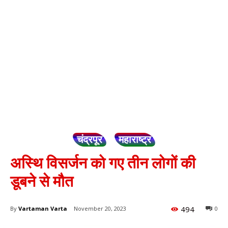
चंद्रपूर
महाराष्ट्र
अस्थि विसर्जन को गए तीन लोगों की
डूबने से मौत
494
By
Vartaman Varta
November 20, 2023
0