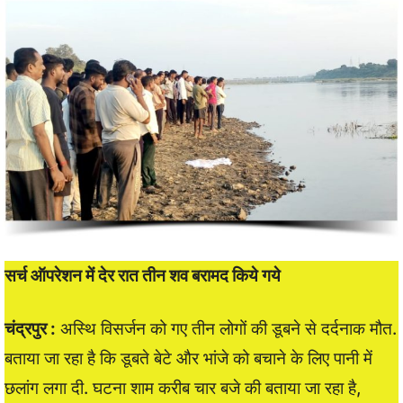
सर्च ऑपरेशन में देर रात तीन शव बरामद किये गये
चंद्रपुर :
अस्थि विसर्जन को गए तीन लोगों की डूबने से दर्दनाक मौत.
बताया जा रहा है कि डूबते बेटे और भांजे को बचाने के लिए पानी में
छलांग लगा दी. घटना शाम करीब चार बजे की बताया जा रहा है,