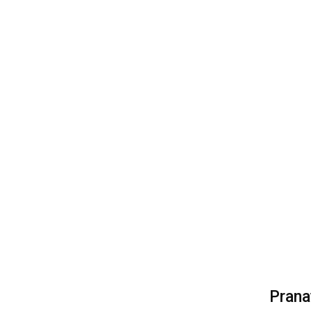
Prana