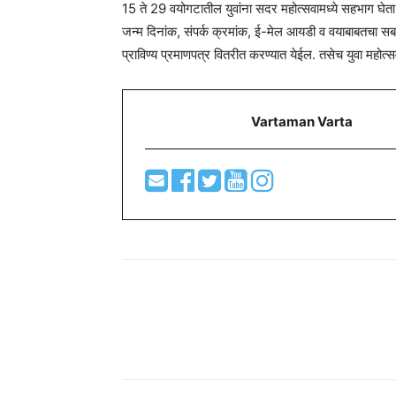
15 ते 29 वयोगटातील युवांना सदर महोत्सवामध्ये सहभाग घेता य
जन्म दिनांक, संपर्क क्रमांक, ई-मेल आयडी व वयाबाबतचा सब
प्राविण्य प्रमाणपत्र वितरीत करण्यात येईल. तसेच युवा महोत्
Vartaman Varta
Share