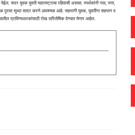
ेईल. सदर युवक युवती महाराष्ट्राचा रहिवासी असावा. स्पर्धकांनी नाव, पत्ता,
ळ पुरावा सुध्दा सादर करणे आवश्यक आहे. सहभागी युवक, युवतींना सहभाग व
सवातील प्राविण्यधारकांसाठी रोख पारितोषिक देण्यात येणार आहेत.