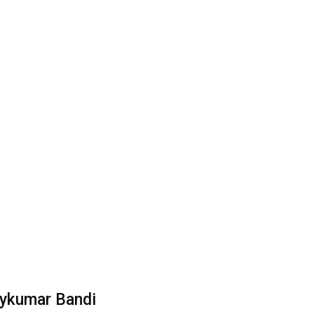
ykumar Bandi