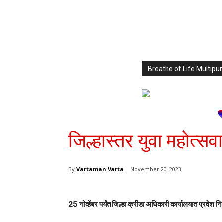
Breathe of Life Multi
जिल्हास्तर युवा महोत्सवाम
By
Vartaman Varta
November 20, 2023
25 नोव्हेंबर पर्यंत जिल्हा क्रीडा अधिकारी कार्यालयात प्रवेश 