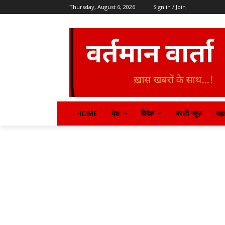
Thursday, August 6, 2026
Sign in / Join
HOME
देश
विदेश
मराठी न्यूज़
महार