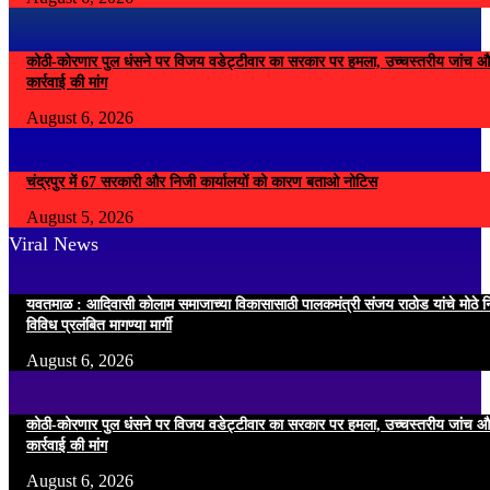
कोठी-कोरणार पुल धंसने पर विजय वडेट्टीवार का सरकार पर हमला, उच्चस्तरीय जांच औ
कार्रवाई की मांग
August 6, 2026
चंद्रपुर में 67 सरकारी और निजी कार्यालयों को कारण बताओ नोटिस
August 5, 2026
Viral News
यवतमाळ : आदिवासी कोलाम समाजाच्या विकासासाठी पालकमंत्री संजय राठोड यांचे मोठे नि
विविध प्रलंबित मागण्या मार्गी
August 6, 2026
कोठी-कोरणार पुल धंसने पर विजय वडेट्टीवार का सरकार पर हमला, उच्चस्तरीय जांच औ
कार्रवाई की मांग
August 6, 2026