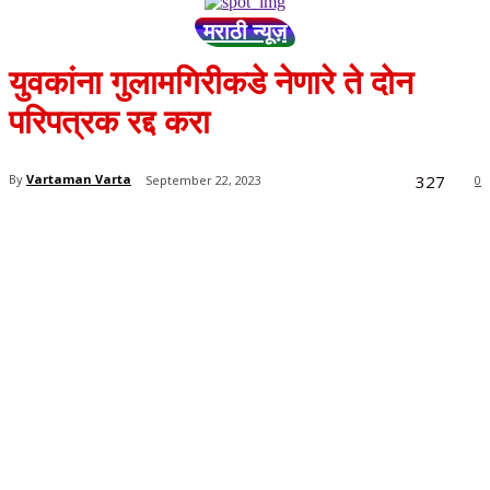
मराठी न्यूज़
युवकांना गुलामगिरीकडे नेणारे ते दोन
परिपत्रक रद्द करा
327
By
Vartaman Varta
September 22, 2023
0