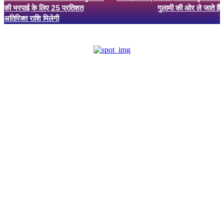
की भरपाई के लिए 25 प्रतिशत
गुलामी की ओर ले जाते हैं
अतिरिक्त राशि मिलेगी