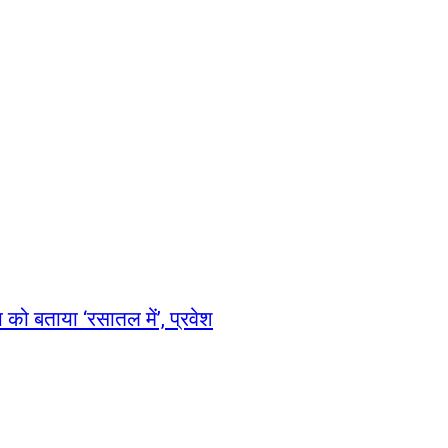
 को बताया ‘रसातल में’, प्रवेश