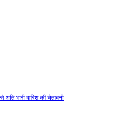
ी से अति भारी बारिश की चेतावनी