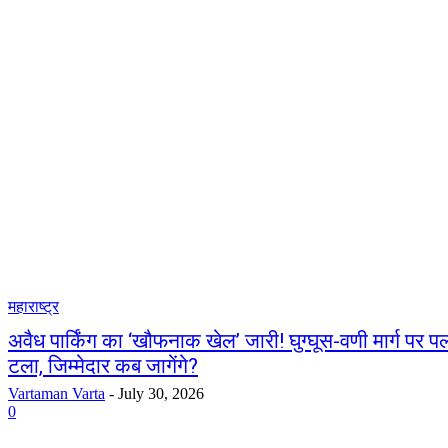
महाराष्ट्र
अवैध पार्किंग का ‘खौफनाक खेल’ जारी! घुग्घूस-वणी मार्ग पर 
टला, जिम्मेदार कब जागेंगे?
Vartaman Varta
-
July 30, 2026
0