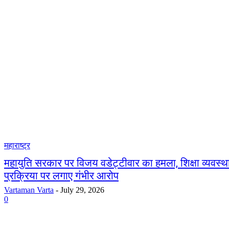
महाराष्ट्र
महायुति सरकार पर विजय वडेट्टीवार का हमला, शिक्षा व्यवस्था
प्रक्रिया पर लगाए गंभीर आरोप
Vartaman Varta
-
July 29, 2026
0