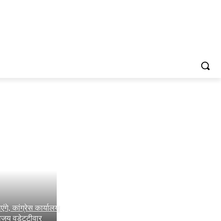
एंगे, कांग्रेस कार्यालय
जय वडेट्टीवार