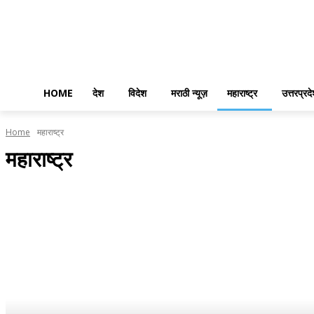
HOME
देश
विदेश
मराठी न्यूज़
महाराष्ट्र
उत्तरप्रद
Home
महाराष्ट्र
महाराष्ट्र