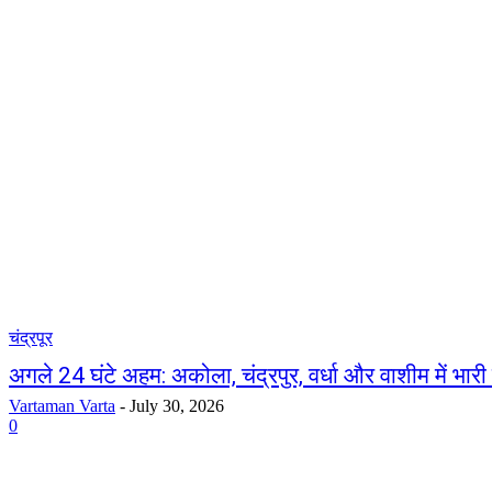
चंद्रपूर
अगले 24 घंटे अहम: अकोला, चंद्रपुर, वर्धा और वाशीम में भार
Vartaman Varta
-
July 30, 2026
0