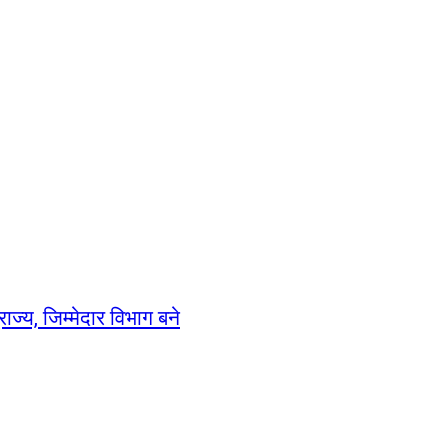
ाज्य, जिम्मेदार विभाग बने