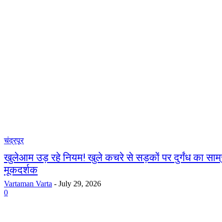
चंद्रपूर
खुलेआम उड़ रहे नियम! खुले कचरे से सड़कों पर दुर्गंध का साम्र
मूकदर्शक
Vartaman Varta
-
July 29, 2026
0