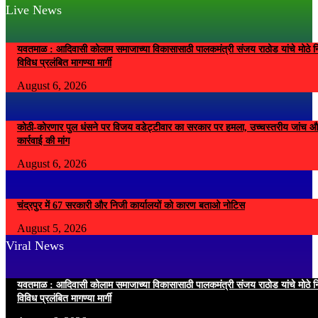
Live News
यवतमाळ : आदिवासी कोलाम समाजाच्या विकासासाठी पालकमंत्री संजय राठोड यांचे मोठे नि
विविध प्रलंबित मागण्या मार्गी
August 6, 2026
कोठी-कोरणार पुल धंसने पर विजय वडेट्टीवार का सरकार पर हमला, उच्चस्तरीय जांच औ
कार्रवाई की मांग
August 6, 2026
चंद्रपुर में 67 सरकारी और निजी कार्यालयों को कारण बताओ नोटिस
August 5, 2026
Viral News
यवतमाळ : आदिवासी कोलाम समाजाच्या विकासासाठी पालकमंत्री संजय राठोड यांचे मोठे नि
विविध प्रलंबित मागण्या मार्गी