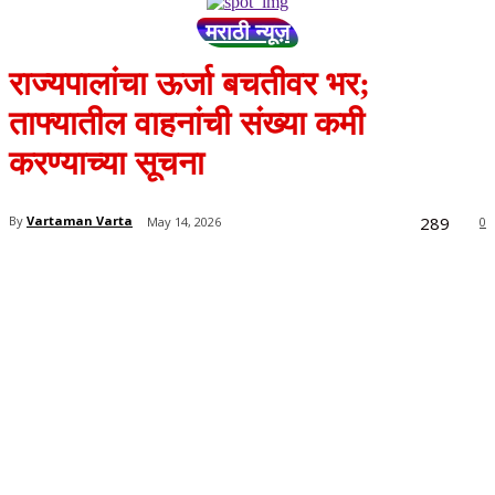
मराठी न्यूज़
राज्यपालांचा ऊर्जा बचतीवर भर;
ताफ्यातील वाहनांची संख्या कमी
करण्याच्या सूचना
289
By
Vartaman Varta
May 14, 2026
0