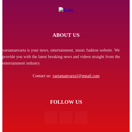
ABOUT US
vartamanvarta is your news, entertainment, music fashion website. We
provide you with the latest breaking news and videos straight from the
entertainment industry.
Contact us:
vartamanvarta1@gmail.com
FOLLOW US