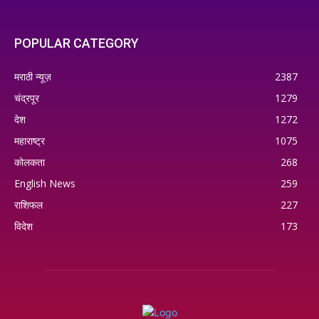
POPULAR CATEGORY
मराठी न्यूज़
2387
चंद्रपूर
1279
देश
1272
महाराष्ट्र
1075
कोलकता
268
English News
259
राशिफल
227
विदेश
173