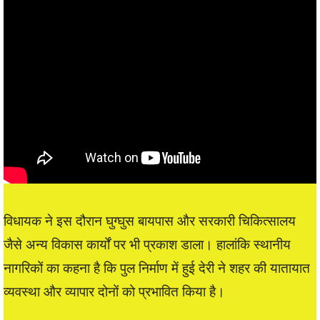
विधायक ने इस दौरान घुग्घुस बायपास और सरकारी चिकित्सालय
जैसे अन्य विकास कार्यों पर भी प्रकाश डाला। हालांकि स्थानीय
नागरिकों का कहना है कि पुल निर्माण में हुई देरी ने शहर की यातायात
व्यवस्था और व्यापार दोनों को प्रभावित किया है।