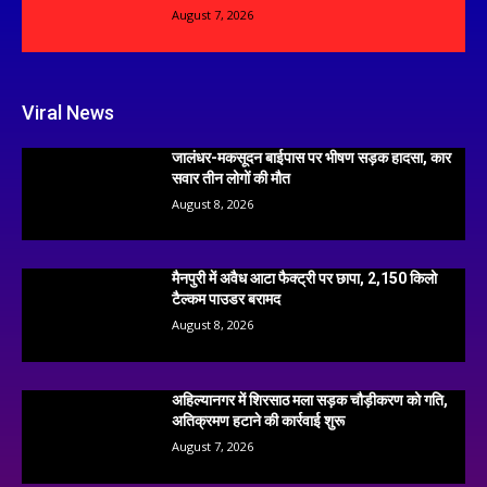
August 7, 2026
Viral News
जालंधर-मकसूदन बाईपास पर भीषण सड़क हादसा, कार
सवार तीन लोगों की मौत
August 8, 2026
मैनपुरी में अवैध आटा फैक्ट्री पर छापा, 2,150 किलो
टैल्कम पाउडर बरामद
August 8, 2026
अहिल्यानगर में शिरसाठ मला सड़क चौड़ीकरण को गति,
अतिक्रमण हटाने की कार्रवाई शुरू
August 7, 2026