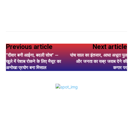
Previous article
Next article
“दीवार बनी आईना, बदली सोच” —
पांच साल का इंतजार, आधा अधूरा पुल
खुले में पेशाब रोकने के लिए मैसूर का
और जनता का सब्र जवाब देने की
अनोखा प्रयोग बना मिसाल
कगार पर