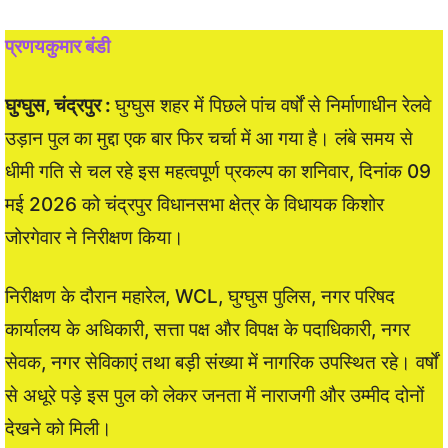
प्रणयकुमार बंडी
घुग्घुस, चंद्रपुर :
घुग्घुस शहर में पिछले पांच वर्षों से निर्माणाधीन रेलवे
उड़ान पुल का मुद्दा एक बार फिर चर्चा में आ गया है। लंबे समय से
धीमी गति से चल रहे इस महत्वपूर्ण प्रकल्प का शनिवार, दिनांक 09
मई 2026 को चंद्रपुर विधानसभा क्षेत्र के विधायक किशोर
जोरगेवार ने निरीक्षण किया।
निरीक्षण के दौरान महारेल, WCL, घुग्घुस पुलिस, नगर परिषद
कार्यालय के अधिकारी, सत्ता पक्ष और विपक्ष के पदाधिकारी, नगर
सेवक, नगर सेविकाएं तथा बड़ी संख्या में नागरिक उपस्थित रहे। वर्षों
से अधूरे पड़े इस पुल को लेकर जनता में नाराजगी और उम्मीद दोनों
देखने को मिली।