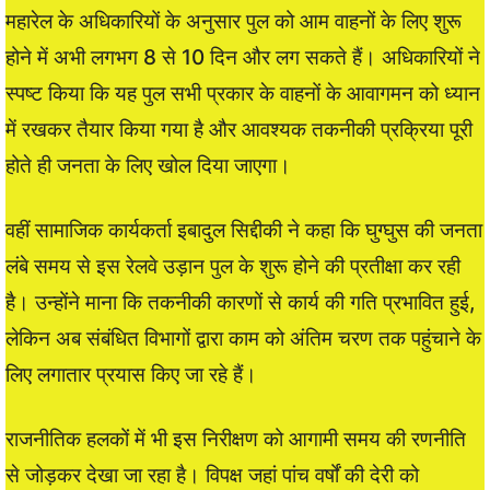
महारेल के अधिकारियों के अनुसार पुल को आम वाहनों के लिए शुरू
होने में अभी लगभग 8 से 10 दिन और लग सकते हैं। अधिकारियों ने
स्पष्ट किया कि यह पुल सभी प्रकार के वाहनों के आवागमन को ध्यान
में रखकर तैयार किया गया है और आवश्यक तकनीकी प्रक्रिया पूरी
होते ही जनता के लिए खोल दिया जाएगा।
वहीं सामाजिक कार्यकर्ता इबादुल सिद्दीकी ने कहा कि घुग्घुस की जनता
लंबे समय से इस रेलवे उड़ान पुल के शुरू होने की प्रतीक्षा कर रही
है। उन्होंने माना कि तकनीकी कारणों से कार्य की गति प्रभावित हुई,
लेकिन अब संबंधित विभागों द्वारा काम को अंतिम चरण तक पहुंचाने के
लिए लगातार प्रयास किए जा रहे हैं।
राजनीतिक हलकों में भी इस निरीक्षण को आगामी समय की रणनीति
से जोड़कर देखा जा रहा है। विपक्ष जहां पांच वर्षों की देरी को