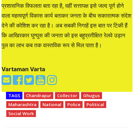
प्रशासनिक विफलता बता रहा है, वहीं सत्तापक्ष इसे जल्द पूर्ण होने
वाला महत्वपूर्ण विकास कार्य बताकर जनता के बीच सकारात्मक संदेश
देने की कोशिश कर रहा है। अब सबकी निगाहें इस बात पर टिकी हैं
कि आखिरकार घुग्घुस की जनता को इस बहुप्रतीक्षित रेलवे उड़ान
पुल का लाभ कब तक वास्तविक रूप से मिल पाता है।
Vartaman Varta
TAGS
Chandrapur
Collector
Ghugus
Maharashtra
National
Police
Political
Social Work