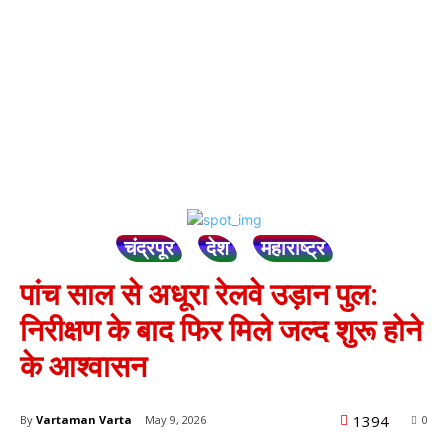
चंद्रपूर
देश
महाराष्ट्र
पांच साल से अधूरा रेलवे उड़ान पुल:
निरीक्षण के बाद फिर मिले जल्द शुरू होने
के आश्वासन
1394
By
Vartaman Varta
May 9, 2026
0