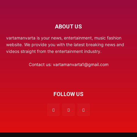
ABOUT US
vartamanvarta is your news, entertainment, music fashion
website. We provide you with the latest breaking news and
videos straight from the entertainment industry.
Contact us:
vartamanvarta1@gmail.com
FOLLOW US