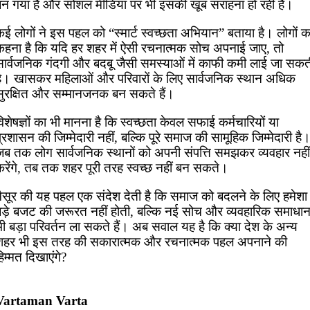
बन गया है और सोशल मीडिया पर भी इसकी खूब सराहना हो रही है।
ई लोगों ने इस पहल को “स्मार्ट स्वच्छता अभियान” बताया है। लोगों क
कहना है कि यदि हर शहर में ऐसी रचनात्मक सोच अपनाई जाए, तो
सार्वजनिक गंदगी और बदबू जैसी समस्याओं में काफी कमी लाई जा सकत
है। खासकर महिलाओं और परिवारों के लिए सार्वजनिक स्थान अधिक
सुरक्षित और सम्मानजनक बन सकते हैं।
िशेषज्ञों का भी मानना है कि स्वच्छता केवल सफाई कर्मचारियों या
्रशासन की जिम्मेदारी नहीं, बल्कि पूरे समाज की सामूहिक जिम्मेदारी है
जब तक लोग सार्वजनिक स्थानों को अपनी संपत्ति समझकर व्यवहार नहीं
करेंगे, तब तक शहर पूरी तरह स्वच्छ नहीं बन सकते।
मैसूर की यह पहल एक संदेश देती है कि समाज को बदलने के लिए हमेशा
बड़े बजट की जरूरत नहीं होती, बल्कि नई सोच और व्यवहारिक समाधा
ी बड़ा परिवर्तन ला सकते हैं। अब सवाल यह है कि क्या देश के अन्य
शहर भी इस तरह की सकारात्मक और रचनात्मक पहल अपनाने की
िम्मत दिखाएंगे?
Vartaman Varta