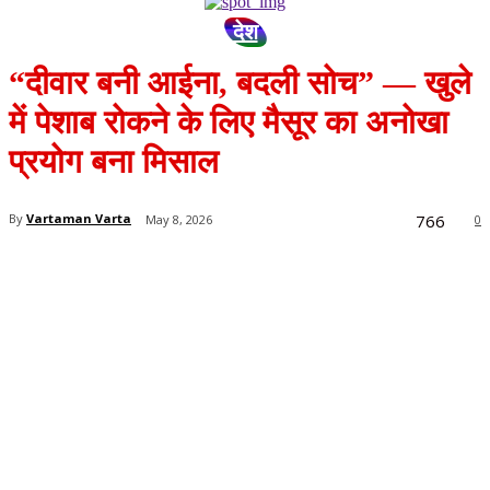
देश
“दीवार बनी आईना, बदली सोच” — खुले
में पेशाब रोकने के लिए मैसूर का अनोखा
प्रयोग बना मिसाल
766
By
Vartaman Varta
May 8, 2026
0