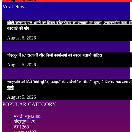
Viral News
कोठी-कोरणार पुल धंसने पर विजय वडेट्टीवार का सरकार पर हमला, उच्चस्तरीय जांच औ
कार्रवाई की मांग
August 6, 2026
चंद्रपुर में 67 सरकारी और निजी कार्यालयों को कारण बताओ नोटिस
August 5, 2026
राष्ट्रपति को मिले 300 चुनिंदा उपहारों की सार्वजनिक नीलामी शुरू, 5 सितंबर तक लगा सके
बोली
August 5, 2026
POPULAR CATEGORY
मराठी न्यूज़
2385
चंद्रपूर
1279
देश
1268