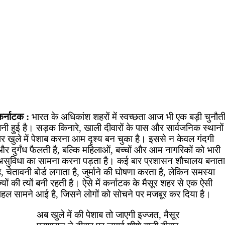
कर्नाटक :
भारत के अधिकांश शहरों में स्वच्छता आज भी एक बड़ी चुनौत
नी हुई है। सड़क किनारे, खाली दीवारों के पास और सार्वजनिक स्थानों
पर खुले में पेशाब करना आम दृश्य बन चुका है। इससे न केवल गंदगी
र दुर्गंध फैलती है, बल्कि महिलाओं, बच्चों और आम नागरिकों को भारी
असुविधा का सामना करना पड़ता है। कई बार प्रशासन शौचालय बनाता
ै, चेतावनी बोर्ड लगाता है, जुर्माने की घोषणा करता है, लेकिन समस्या
्यों की त्यों बनी रहती है। ऐसे में कर्नाटक के मैसूर शहर से एक ऐसी
पहल सामने आई है, जिसने लोगों को सोचने पर मजबूर कर दिया है।
अब खुले में की पेशाब तो जाएगी इज्जत, मैसूर