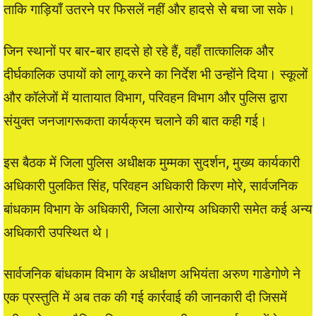
ताकि गाड़ियाँ उतरने पर फिसलें नहीं और हादसे से बचा जा सके।
जिन स्थानों पर बार-बार हादसे हो रहे हैं, वहाँ तात्कालिक और
दीर्घकालिक उपायों को लागू करने का निर्देश भी उन्होंने दिया। स्कूलों
और कॉलेजों में यातायात विभाग, परिवहन विभाग और पुलिस द्वारा
संयुक्त जनजागरूकता कार्यक्रम चलाने की बात कही गई।
इस बैठक में जिला पुलिस अधीक्षक मुम्मका सुदर्शन, मुख्य कार्यकारी
अधिकारी पुलकित सिंह, परिवहन अधिकारी किरण मोरे, सार्वजनिक
बांधकाम विभाग के अधिकारी, जिला आरोग्य अधिकारी समेत कई अन्य
अधिकारी उपस्थित थे।
सार्वजनिक बांधकाम विभाग के अधीक्षण अभियंता अरुण गाडेगोणे ने
एक प्रस्तुति में अब तक की गई कार्रवाई की जानकारी दी जिसमें