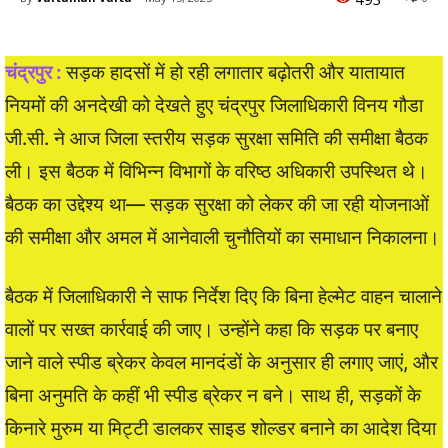
चंद्रपुर :
सड़क हादसों में हो रही लगातार बढ़ोतरी और यातायात
नियमों की अनदेखी को देखते हुए चंद्रपुर जिलाधिकारी विनय गौडा
जी.सी. ने आज जिला स्तरीय सड़क सुरक्षा समिति की समीक्षा बैठक
ली। इस बैठक में विभिन्न विभागों के वरिष्ठ अधिकारी उपस्थित थे।
बैठक का उद्देश्य था— सड़क सुरक्षा को लेकर की जा रही योजनाओं
की समीक्षा और अमल में आनेवाली चुनौतियों का समाधान निकालना।
बैठक में जिलाधिकारी ने साफ निर्देश दिए कि बिना हेल्मेट वाहन चालाने
वालों पर सख्त कार्रवाई की जाए। उन्होंने कहा कि सड़क पर बनाए
जाने वाले स्पीड ब्रेकर केवल मानदंडों के अनुसार ही लगाए जाएं, और
बिना अनुमति के कहीं भी स्पीड ब्रेकर न बने। साथ ही, सड़कों के
किनारे मुरुम या मिट्टी डालकर साइड शोल्डर बनाने का आदेश दिया