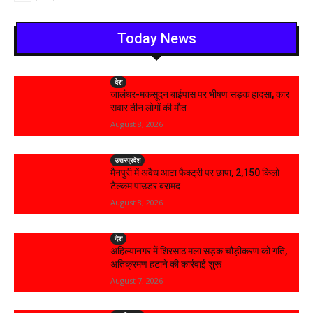
Today News
देश
जालंधर-मकसूदन बाईपास पर भीषण सड़क हादसा, कार
सवार तीन लोगों की मौत
August 8, 2026
उत्तरप्रदेश
मैनपुरी में अवैध आटा फैक्ट्री पर छापा, 2,150 किलो
टैल्कम पाउडर बरामद
August 8, 2026
देश
अहिल्यानगर में शिरसाठ मला सड़क चौड़ीकरण को गति,
अतिक्रमण हटाने की कार्रवाई शुरू
August 7, 2026