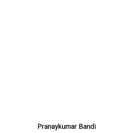
Pranaykumar Bandi