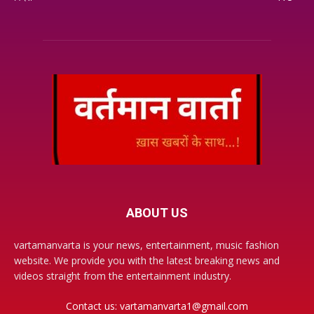
ABOUT US
vartamanvarta is your news, entertainment, music fashion
website. We provide you with the latest breaking news and
videos straight from the entertainment industry.
Contact us:
vartamanvarta1@gmail.com