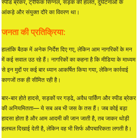
स्पीड ब्रेकर, ट्रैफिक सिग्नल, सड़क की हालत, दुर्घटनाओं के
आंकड़े और संयुक्त दौरे का विवरण था।
जनता की प्रतिक्रिया:
हालांकि बैठक में अनेक निर्देश दिए गए, लेकिन आम नागरिकों के मन
में कई सवाल उठ रहे हैं। नागरिकों का कहना है कि मीडिया के माध्यम
से इन मुद्दों पर कई बार ध्यान आकर्षित किया गया, लेकिन कार्रवाई
कागजों तक ही सीमित रही है।
बार-बार होते हादसे, सड़कों पर गड्ढे, अवैध पार्किंग और स्पीड ब्रेकर
की अनियमितता— ये सब अब भी जस के तस हैं। जब कोई बड़ा
हादसा होता है और आम आदमी की जान जाती है, तब जाकर थोड़ी
हलचल दिखाई देती है, लेकिन वह भी सिर्फ औपचारिकता लगती है।