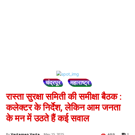
चंद्रपूर
महाराष्ट्र
रास्ता सुरक्षा समिती की समीक्षा बैठक :
कलेक्टर के निर्देश, लेकिन आम जनता
के मन में उठते हैं कई सवाल
493
By
Vartaman Varta
May 15, 2025
0