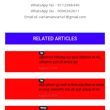
WhatsApp No - 9112388440
WhatsApp No - 9096362611
Email id: vartamanvarta1@gmail.com
RELATED ARTICLES
देश
अहिल्यानगर में शिरसाठ मला सड़क चौड़ीकरण को गति,
अतिक्रमण हटाने की कार्रवाई शुरू
August 7, 2026
देश
कोठी-कोरणार पुल धंसने पर विजय वडेट्टीवार का सरकार
पर हमला, उच्चस्तरीय जांच और कड़ी कार्रवाई की मांग
August 6, 2026
चंद्रपूर