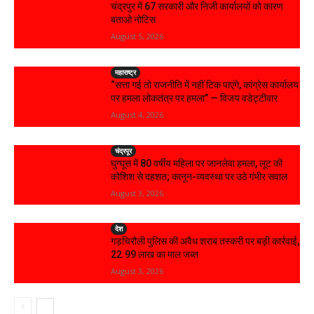
चंद्रपुर में 67 सरकारी और निजी कार्यालयों को कारण
बताओ नोटिस
August 5, 2026
महाराष्ट्र
“सत्ता गई तो राजनीति में नहीं टिक पाएंगे, कांग्रेस कार्यालय
पर हमला लोकतंत्र पर हमला” — विजय वडेट्टीवार
August 4, 2026
चंद्रपूर
घुग्घूस में 80 वर्षीय महिला पर जानलेवा हमला, लूट की
कोशिश से दहशत; कानून-व्यवस्था पर उठे गंभीर सवाल
August 3, 2026
देश
गड़चिरौली पुलिस की अवैध शराब तस्करी पर बड़ी कार्रवाई,
₹22.99 लाख का माल जब्त
August 3, 2026