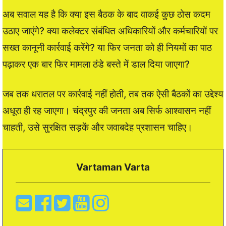
अब सवाल यह है कि क्या इस बैठक के बाद वाकई कुछ ठोस कदम
उठाए जाएंगे? क्या कलेक्टर संबंधित अधिकारियों और कर्मचारियों पर
सख्त कानूनी कार्रवाई करेंगे? या फिर जनता को ही नियमों का पाठ
पढ़ाकर एक बार फिर मामला ठंडे बस्ते में डाल दिया जाएगा?
जब तक धरातल पर कार्रवाई नहीं होती, तब तक ऐसी बैठकों का उद्देश्य
अधूरा ही रह जाएगा। चंद्रपुर की जनता अब सिर्फ आश्वासन नहीं
चाहती, उसे सुरक्षित सड़कें और जवाबदेह प्रशासन चाहिए।
Vartaman Varta