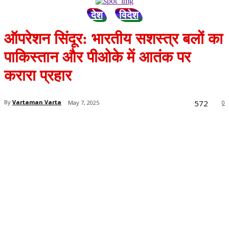
देश
विदेश
ऑपरेशन सिंदूर: भारतीय सशस्त्र बलों का
पाकिस्तान और पीओके में आतंक पर
करारा प्रहार
572
By
Vartaman Varta
May 7, 2025
0