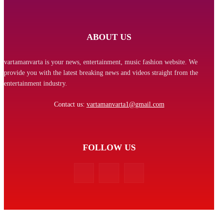
ABOUT US
vartamanvarta is your news, entertainment, music fashion website. We
provide you with the latest breaking news and videos straight from the
entertainment industry.
Contact us:
vartamanvarta1@gmail.com
FOLLOW US