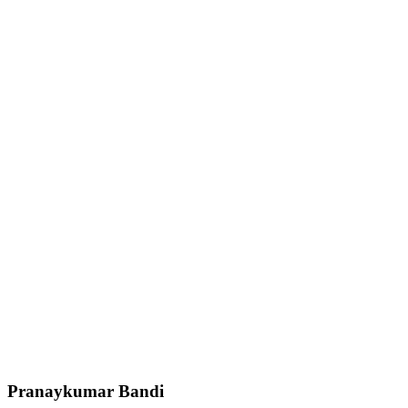
Pranaykumar Bandi