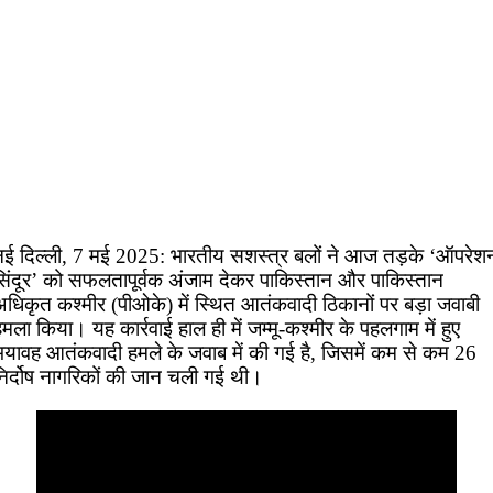
नई दिल्ली, 7 मई 2025: भारतीय सशस्त्र बलों ने आज तड़के ‘ऑपरेश
सिंदूर’ को सफलतापूर्वक अंजाम देकर पाकिस्तान और पाकिस्तान
अधिकृत कश्मीर (पीओके) में स्थित आतंकवादी ठिकानों पर बड़ा जवाबी
मला किया। यह कार्रवाई हाल ही में जम्मू-कश्मीर के पहलगाम में हुए
भयावह आतंकवादी हमले के जवाब में की गई है, जिसमें कम से कम 26
निर्दोष नागरिकों की जान चली गई थी।