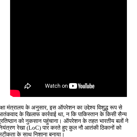
क्षा मंत्रालय के अनुसार, इस ऑपरेशन का उद्देश्य विशुद्ध रूप से
आतंकवाद के खिलाफ कार्रवाई था, न कि पाकिस्तान के किसी सैन्य
प्रतिष्ठान को नुकसान पहुंचाना। ऑपरेशन के तहत भारतीय बलों ने
नियंत्रण रेखा (LoC) पार करते हुए कुल नौ आतंकी ठिकानों को
सटीकता के साथ निशाना बनाया।