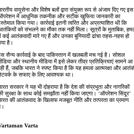
ारतीय वायुसेना और विशेष बलों द्वारा संयुक्त रूप से अंजाम दिए गए इस
ऑपरेशन में आधुनिक तकनीक और सटीक खुफिया जानकारी का
इस्तेमाल किया गया। कार्रवाई इतनी त्वरित और अप्रत्याशित थी कि
आतंकियों को संभलने का मौका तक नहीं मिला। सूत्रों के मुताबिक, हमल
में कई आतंकवादी मारे गए हैं और उनका बुनियादी ढांचा तहस-नहस हो
गया है।
इस सैन्य कार्रवाई के बाद पाकिस्तान में खलबली मच गई है। सोशल
ीडिया और स्थानीय मीडिया में इसे लेकर तीव्र प्रतिक्रियाएं सामने आ
ही हैं, जबकि भारत ने स्पष्ट किया है कि यह हमला आत्मरक्षा और आतंक
नेटवर्क के सफाए के लिए आवश्यक था।
भारत सरकार ने यह भी दोहराया है कि देश की संप्रभुता और नागरिकों
की सुरक्षा के साथ कोई समझौता नहीं किया जाएगा। ‘ऑपरेशन सिंदूर’
भारत की आतंकवाद के खिलाफ मजबूत नीति और तत्परता का प्रमाण
है।
Vartaman Varta