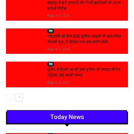
चंद्रपुर में 67 सरकारी और निजी कार्यालयों को कारण
बताओ नोटिस
August 5, 2026
देश
राष्ट्रपति को मिले 300 चुनिंदा उपहारों की सार्वजनिक
नीलामी शुरू, 5 सितंबर तक लगा सकेंगे बोली
August 5, 2026
देश
फुकेट से दिल्ली आ रही एयर इंडिया की फ्लाइट में तेज
टर्बुलेंस, कई यात्री घायल
August 4, 2026
Today News