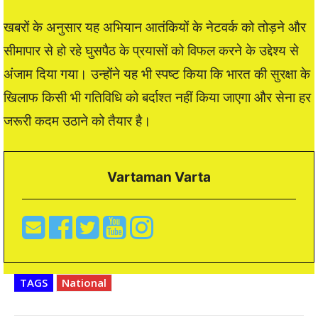
खबरों के अनुसार यह अभियान आतंकियों के नेटवर्क को तोड़ने और
सीमापार से हो रहे घुसपैठ के प्रयासों को विफल करने के उद्देश्य से
अंजाम दिया गया। उन्होंने यह भी स्पष्ट किया कि भारत की सुरक्षा के
खिलाफ किसी भी गतिविधि को बर्दाश्त नहीं किया जाएगा और सेना हर
जरूरी कदम उठाने को तैयार है।
Vartaman Varta
TAGS
National