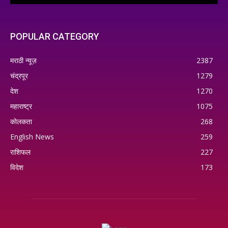
POPULAR CATEGORY
मराठी न्यूज़
2387
चंद्रपूर
1279
देश
1270
महाराष्ट्र
1075
कोलकता
268
English News
259
राशिफल
227
विदेश
173