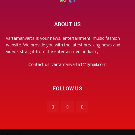
ABOUT US
vartamanvarta is your news, entertainment, music fashion
website. We provide you with the latest breaking news and
videos straight from the entertainment industry.
Contact us:
vartamanvarta1@gmail.com
FOLLOW US