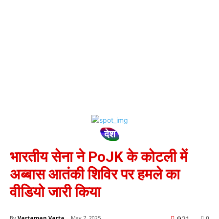
देश
भारतीय सेना ने PoJK के कोटली में
अब्बास आतंकी शिविर पर हमले का
वीडियो जारी किया
921
By
Vartaman Varta
May 7, 2025
0