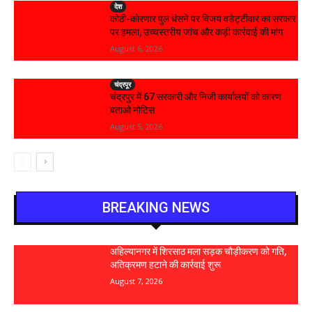
देश
कोठी-कोरणार पुल धंसने पर विजय वडेट्टीवार का सरकार
पर हमला, उच्चस्तरीय जांच और कड़ी कार्रवाई की मांग
August 6, 2026
चंद्रपूर
चंद्रपुर में 67 सरकारी और निजी कार्यालयों को कारण
बताओ नोटिस
August 5, 2026
BREAKING NEWS
अहिल्यानगर में शिरसाठ मला सड़क चौड़ीकरण को गति,
अतिक्रमण हटाने की कार्रवाई शुरू
August 7, 2026