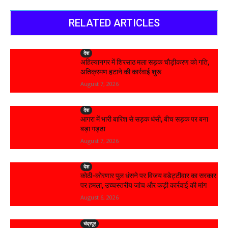
RELATED ARTICLES
देश
अहिल्यानगर में शिरसाठ मला सड़क चौड़ीकरण को गति,
अतिक्रमण हटाने की कार्रवाई शुरू
August 7, 2026
देश
आगरा में भारी बारिश से सड़क धंसी, बीच सड़क पर बना
बड़ा गड्ढा
August 7, 2026
देश
कोठी-कोरणार पुल धंसने पर विजय वडेट्टीवार का सरकार
पर हमला, उच्चस्तरीय जांच और कड़ी कार्रवाई की मांग
August 6, 2026
चंद्रपूर