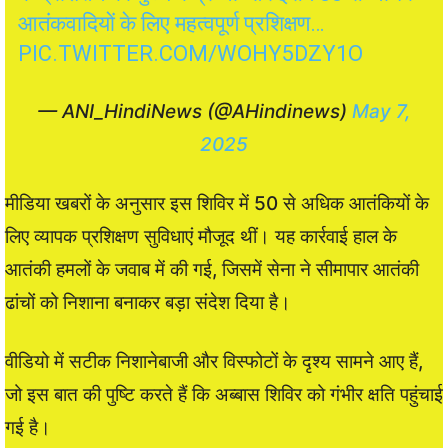
आतंकवादियों के लिए महत्वपूर्ण प्रशिक्षण…
PIC.TWITTER.COM/WOHY5DZY1O
— ANI_HindiNews (@AHindinews)
May 7,
2025
मीडिया खबरों के अनुसार इस शिविर में 50 से अधिक आतंकियों के
लिए व्यापक प्रशिक्षण सुविधाएं मौजूद थीं। यह कार्रवाई हाल के
आतंकी हमलों के जवाब में की गई, जिसमें सेना ने सीमापार आतंकी
ढांचों को निशाना बनाकर बड़ा संदेश दिया है।
वीडियो में सटीक निशानेबाजी और विस्फोटों के दृश्य सामने आए हैं,
जो इस बात की पुष्टि करते हैं कि अब्बास शिविर को गंभीर क्षति पहुंचाई
गई है।