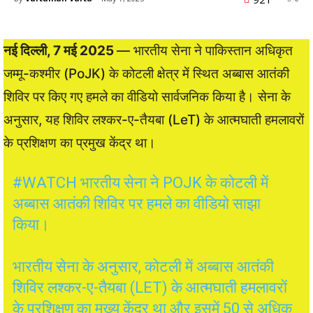
नई दिल्ली, 7 मई 2025
— भारतीय सेना ने पाकिस्तान अधिकृत
जम्मू-कश्मीर (PoJK) के कोटली क्षेत्र में स्थित अब्बास आतंकी
शिविर पर किए गए हमले का वीडियो सार्वजनिक किया है। सेना के
अनुसार, यह शिविर लश्कर-ए-तैयबा (LeT) के आत्मघाती हमलावरों
के प्रशिक्षण का प्रमुख केंद्र था।
#WATCH
भारतीय सेना ने POJK के कोटली में
अब्बास आतंकी शिविर पर हमले का वीडियो साझा
किया।
भारतीय सेना के अनुसार, कोटली में अब्बास आतंकी
शिविर लश्कर-ए-तैयबा (LET) के आत्मघाती हमलावरों
के प्रशिक्षण का मुख्य केंद्र था और इसमें 50 से अधिक