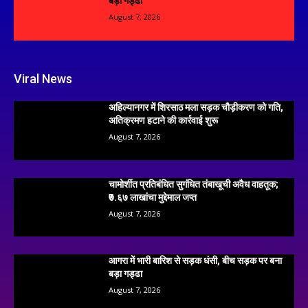
बड़ा गड्ढा
August 7, 2026
Viral News
अहिल्यानगर में शिरसाठ मला सड़क चौड़ीकरण को गति,
अतिक्रमण हटाने की कार्रवाई शुरू
August 7, 2026
चामोर्शीत प्रतिबंधित सुगंधित तंबाखूची अवैध वाहतूक;
₹७.६७ लाखांचा मुद्देमाल जप्त
August 7, 2026
आगरा में भारी बारिश से सड़क धंसी, बीच सड़क पर बना
बड़ा गड्ढा
August 7, 2026