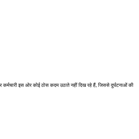
 कर्मचारी इस ओर कोई ठोस कदम उठाते नहीं दिख रहे हैं, जिससे दुर्घटनाओं की