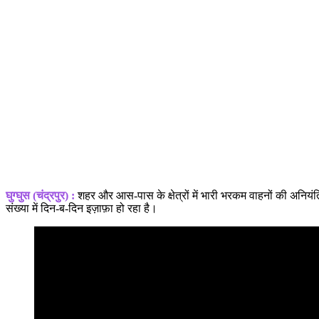
घुग्घुस (चंद्रपुर) :
शहर और आस-पास के क्षेत्रों में भारी भरकम वाहनों की अनियं
संख्या में दिन-ब-दिन इज़ाफ़ा हो रहा है।