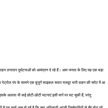
 वाहन लगातार दुर्घटनाओं को आमंत्रण दे रहे हैं। आम जनता के लिए यह एक बड़ा
 पेट्रोल पंप के सामने एक बुजुर्ग साइकल सवार मजदूर भारी वाहन की चपेट में आ
 इसके अलावा भी कई छोटी-छोटी घटनाएं इसी मार्ग पर घट चुकी हैं, परंतु
 यह चर्चा आम हो गई है कि क्या अधिकारी अपनी जिम्मेदारियों से मुँह मोड़ रहे