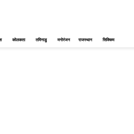
ेश
कोलकता
तमिनाडु
मनोरंजन
राजस्थान
सिक्किम