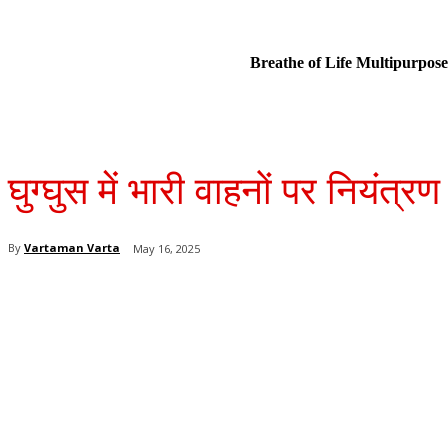
Breathe of Life Multipurp
घुग्घुस में भारी वाहनों पर नियंत्र
By
Vartaman Varta
May 16, 2025